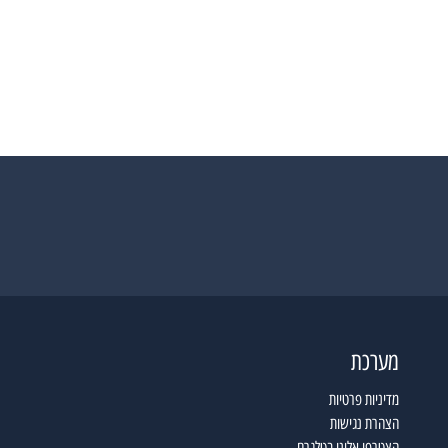
מערכת
מדיניות פרטיות
הצהרת נגישות
הצטרפו אלינו בטלגרם