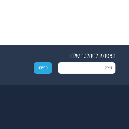
הצטרפו לניוזלטר שלנו