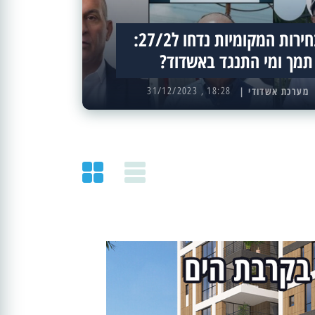
הבחירות המקומיות נדחו ל27/2:
תמך ומי התנגד באשדוד?
מערכת אשדודי |
18:28 , 31/12/2023