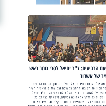
ם הרביעית: ד"ר יחיאל לסרי נותר ראש
יר של אשדוד
ומה של מערכת בחירות בצל המלחמה, תוך הפגנת אדישות
סר אמון של הציבור הרחב במערכת ובמועמדים לראשות העיר
 השכילו להתאחד – ניצב מעל כולם ראש העיר ד"ר יחיאל
 שטייל כל הדרך אל כהונה רביעית, נישא על גבי תמיכת
ור החרדי בעיר שהתייצב בהמוניו בקלפיות. העיר אשדוד