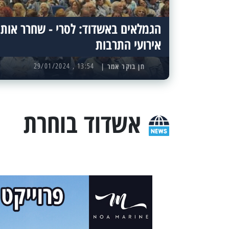
הגמלאים באשדוד: לסרי - שחרר אותנ
אירועי התרבות
13:54 , 29/01/2024
אשדוד בוחרת