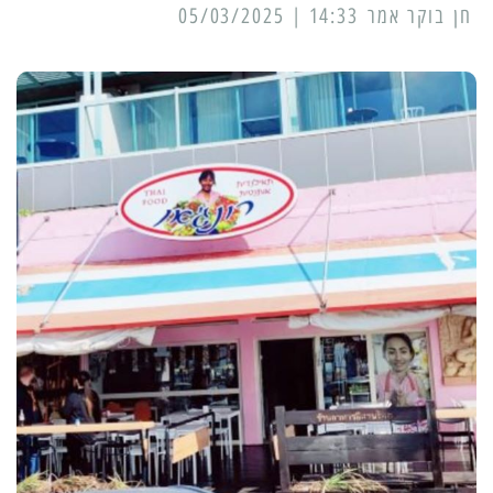
14:33 | 05/03/2025