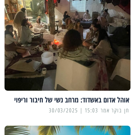
אוהל אדום באשדוד: מרחב נשי של חיבור וריפוי
15:03 | 30/03/2025