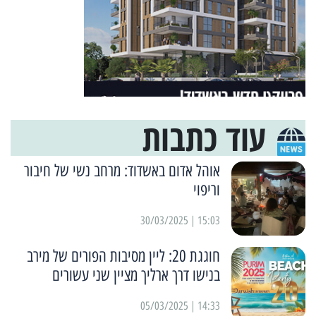
עוד כתבות
אוהל אדום באשדוד: מרחב נשי של חיבור
וריפוי
15:03 | 30/03/2025
חוגגת 20: ליין מסיבות הפורים של מירב
בנישו דרך ארליך מציין שני עשורים
14:33 | 05/03/2025