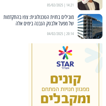
14:21 | 05/02/2025
מובילים בחזית הטכנולוגית: צפו בהתקדמות
של מפעל אלבטק הנבנה בימים אלה
20:14 | 04/02/2025