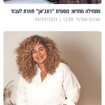
מתחילה מחדש: מסעדת "רונג'אן" חוזרת לעבוד
מערכת אשדודי
12:08 | 04/03/2025