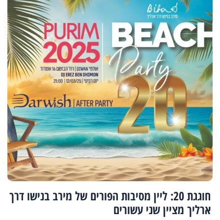
חוגגת 20: ליין מסיבות הפורים של מירב בנישו דרך
ארליך מציין שני עשורים