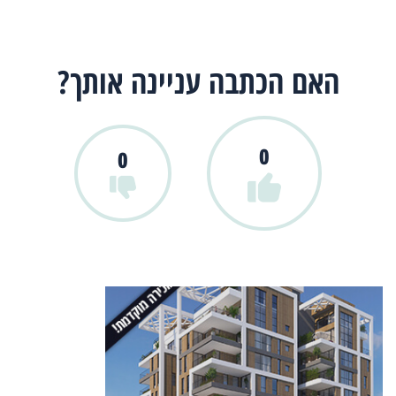
האם הכתבה עניינה אותך?
0
0