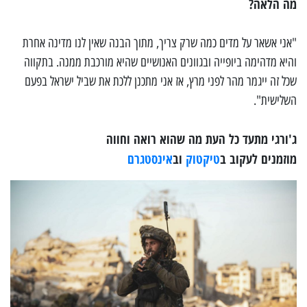
מה הלאה?
"אני אשאר על מדים כמה שרק צריך, מתוך הבנה שאין לנו מדינה אחרת
והיא מדהימה ביופייה ובגוונים האנושיים שהיא מורכבת ממנה. בתקווה
שכל זה ייגמר מהר לפני מרץ, אז אני מתכנן ללכת את שביל ישראל בפעם
השלישית".
ג'ורגי מתעד כל העת מה שהוא רואה וחווה
מוזמנים לעקוב ב
טיקטוק
וב
אינסטגרם