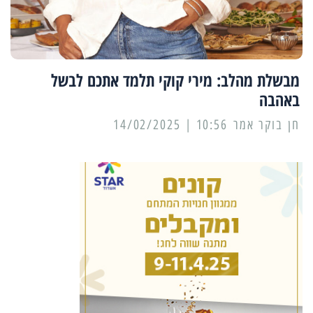
מבשלת מהלב: מירי קוקי תלמד אתכם לבשל
באהבה
10:56 | 14/02/2025