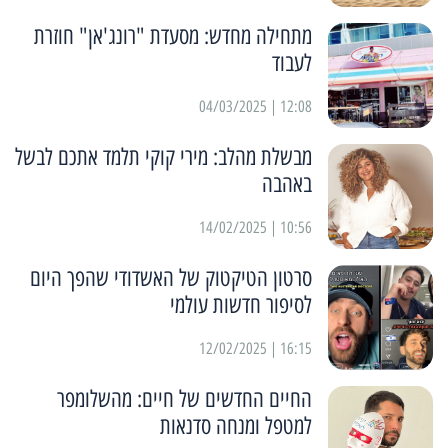
מתחילה מחדש: מסעדת "רונג'אן" חוזרת
לעבוד
12:08 | 04/03/2025
מבשלת מהלב: מירי קוקי תלמד אתכם לבשל
באהבה
10:56 | 14/02/2025
סרטון הטיקטוק של האשדודי שהפך היום
לסיפור חדשות עולמי
16:15 | 12/02/2025
החיים החדשים של חיים: מהשלומפר
למטפל ומנחה סדנאות