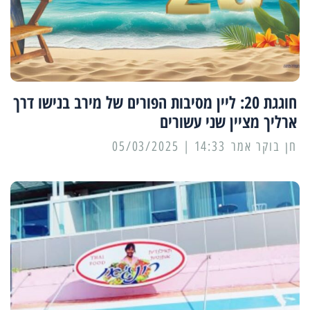
חוגגת 20: ליין מסיבות הפורים של מירב בנישו דרך
ארליך מציין שני עשורים
14:33 | 05/03/2025