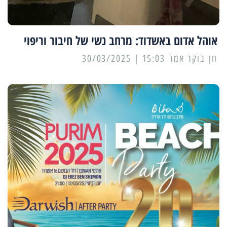
אוהל אדום באשדוד: מרחב נשי של חיבור וריפוי
15:03 | 30/03/2025