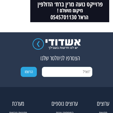
הצטרפו לניוזלטר שלנו
ערוצים
ערוצים נוספים
מערכת