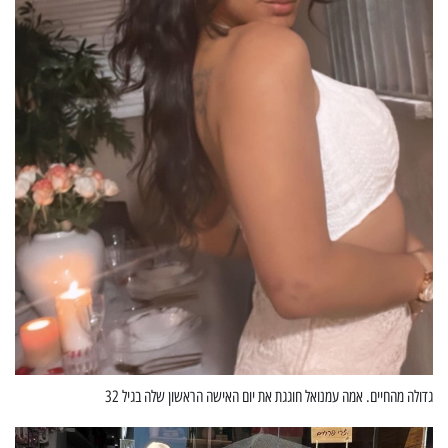
גדולה מהחיים. אמה עמנואל חוגגת את יום האישה הראשון שלה בגיל 32