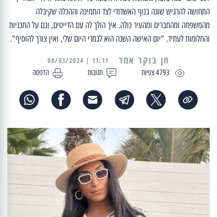
התחושה להרגיש שונה בנוף האשדודי לצד התמיכה וההכלה שקיבלה
מהמשפחה ומהחברים ומהעיר כולה. איך הולך לה עם הדייטים, וגם על התכניות
והחלומות לעתיד. "יום האישה השנה הוא לגמרי היום שלי, ואין צורך להוסיף".
11:11 | 08/03/2024
4793 צפיות
תגובות
הדפסה