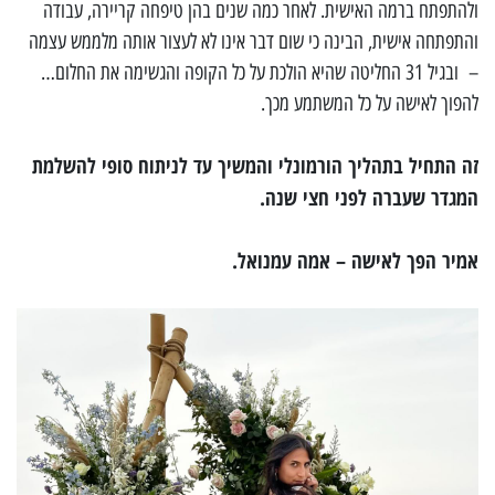
ולהתפתח ברמה האישית. לאחר כמה שנים בהן טיפחה קריירה, עבודה
והתפתחה אישית, הבינה כי שום דבר אינו לא לעצור אותה מלממש עצמה
– ובגיל 31 החליטה שהיא הולכת על כל הקופה והגשימה את החלום…
להפוך לאישה על כל המשתמע מכך.
זה התחיל בתהליך הורמונלי והמשיך עד לניתוח סופי להשלמת
המגדר שעברה לפני חצי שנה.
אמיר הפך לאישה – אמה עמנואל.