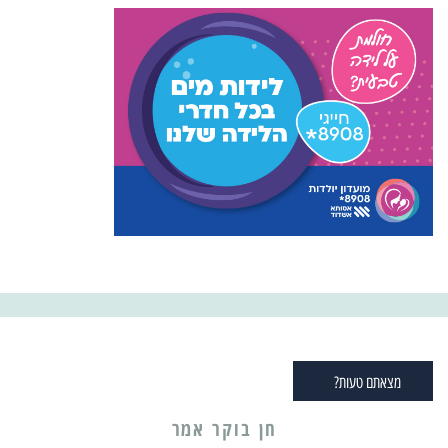
מצאתם טעות?