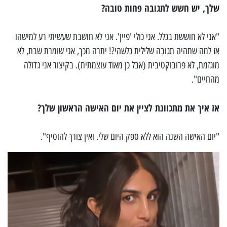
שלך, יש חשש לתגובה פחות טובה?
"אני לא חוששת בכלל. אני כולי 'פיין'. אני לא חושבת שעשיתי רע למישהו
אז למה שתהיה תגובה שלילית כלשהי?! יתרה מכך, אני שומרת שבת, לא
מוגזמת, לא פרובוקטיבית (אבל כן מאוד עוצמתית). בקיצור אני גדולה
מהחיים".
אז איך את מתכוונת לציין את יום האישה הראשון שלך?
"יום האישה השנה הוא ללא ספק היום שלי. ואין צורך להוסיף".