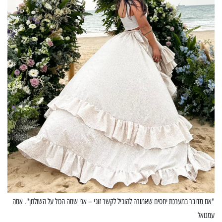
"אם מדובר במערכת יחסים שאמורה להוביל לקשר זוגי – אני שמה הכול על השולחן". אמה
עמנואל