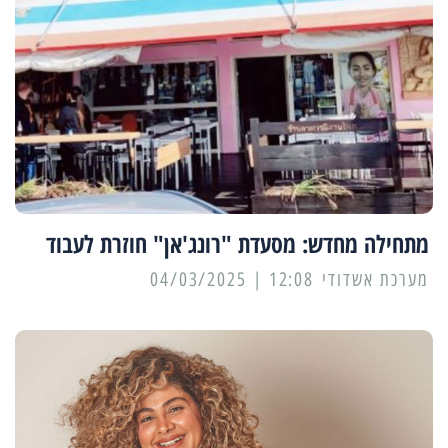
מתחילה מחדש: מסעדת "רונג'אן" חוזרת לעבוד
מערכת אשדודי
12:08 | 04/03/2025