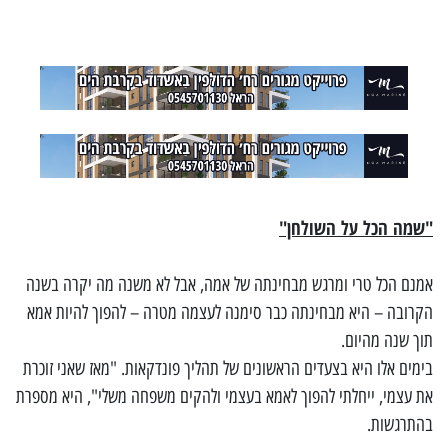
"שמה הכל על השולחן"
אמנם הכל טרי ומרגש מבחינתה של אמה, אבל לא משנה מה יקרה בשנה
הקרובה – היא מבחינתה כבר סימנה לעצמה מטרה – להפוך להיות אמא
תוך שנה מהיום.
בימים אלו היא בצעדים הראשונים של תהליך פונדקאות. "מאז שאני זוכרת
את עצמי, ייחלתי להפוך לאמא בעצמי ולהקים משפחה משלי", היא מספרת
בהתרגשות.