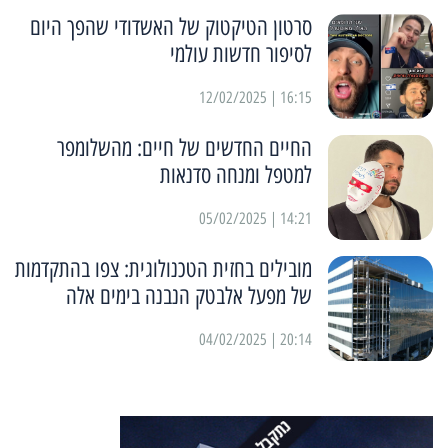
סרטון הטיקטוק של האשדודי שהפך היום
לסיפור חדשות עולמי
16:15 | 12/02/2025
החיים החדשים של חיים: מהשלומפר
למטפל ומנחה סדנאות
14:21 | 05/02/2025
מובילים בחזית הטכנולוגית: צפו בהתקדמות
של מפעל אלבטק הנבנה בימים אלה
20:14 | 04/02/2025