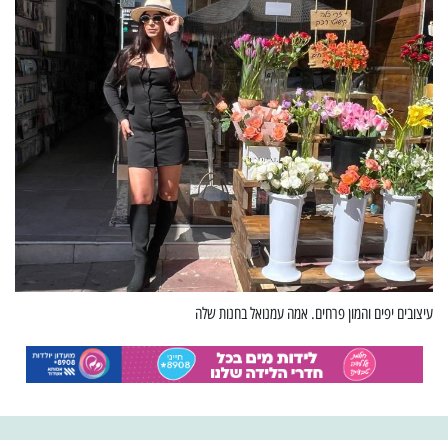
עיצובים יפים והמון פרחים. אמה עמנואל בחנות שלה