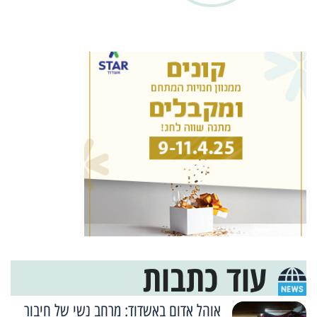
עוד כתבות
אוהל אדום באשדוד: מרחב נשי של חיבור