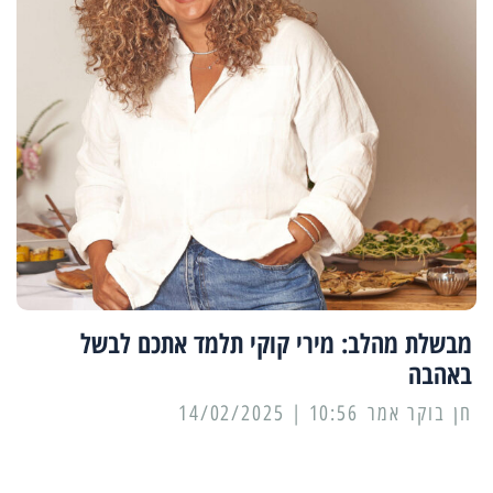
מבשלת מהלב: מירי קוקי תלמד אתכם לבשל
באהבה
10:56 | 14/02/2025