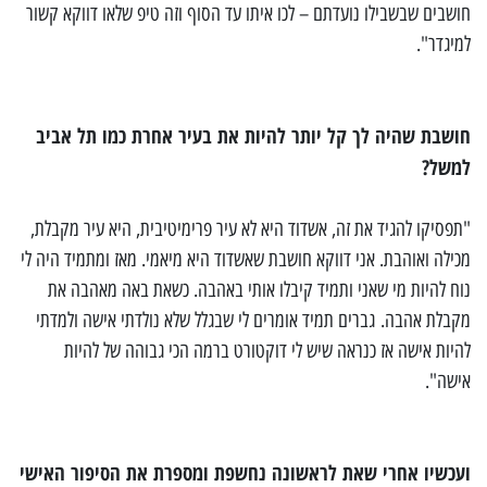
חושבים שבשבילו נועדתם – לכו איתו עד הסוף וזה טיפ שלאו דווקא קשור
למיגדר".
חושבת שהיה לך קל יותר להיות את בעיר אחרת כמו תל אביב
למשל?
"תפסיקו להגיד את זה, אשדוד היא לא עיר פרימיטיבית, היא עיר מקבלת,
מכילה ואוהבת. אני דווקא חושבת שאשדוד היא מיאמי. מאז ומתמיד היה לי
נוח להיות מי שאני ותמיד קיבלו אותי באהבה. כשאת באה מאהבה את
מקבלת אהבה. גברים תמיד אומרים לי שבגלל שלא נולדתי אישה ולמדתי
להיות אישה אז כנראה שיש לי דוקטורט ברמה הכי גבוהה של להיות
אישה".
ועכשיו אחרי שאת לראשונה נחשפת ומספרת את הסיפור האישי