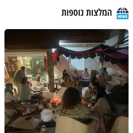
המלצות נוספות