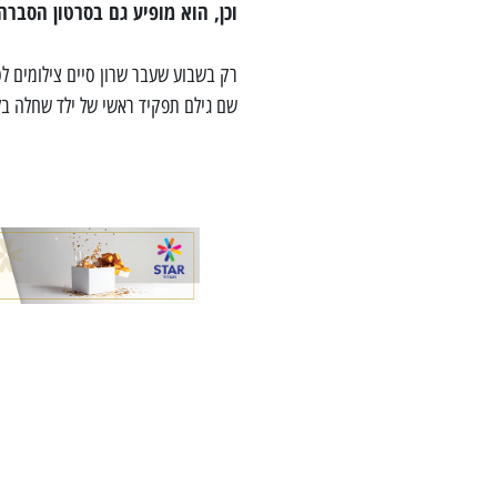
וכן, הוא מופיע גם בסרטון הסברה
רק בשבוע שעבר שרון סיים צילומים לס
שם גילם תפקיד ראשי של ילד שחלה בל