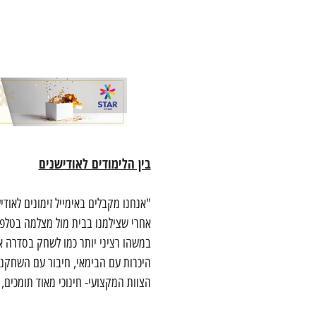
בין הלימודים לאודישנים
"אנחנו מקבלים באימייל זימונים לאוד
אחרי שצילמנו בבית מול מצלמה בטלפון
במשהו רציני יותר כמו לשחק בסדרה או
היכרות עם הבימאי, חיבור עם השחקני
הצוות המקצועי- חינוכי מאוד תומכים, 