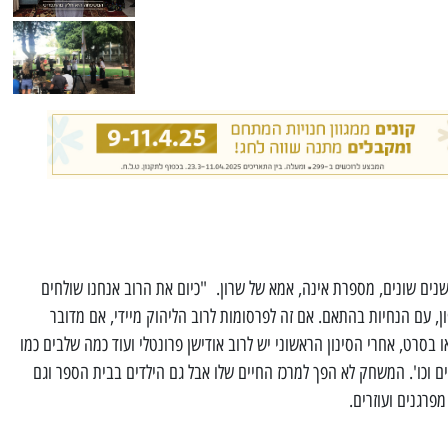
ישנים שונים, מספרת אינה, אמא של שרון. "כיום את הרוב אנחנו שולחים
, עם הנחיות בהתאם. אם זה לפרסומות לרוב הליהוק מיידי, אם מדובר
 בסרט, אחרי הסינון הראשוני יש לרוב אודישן פרונטלי ועוד כמה שלבים כמו
ם וכו'. המשחק לא הפך למרכז החיים שלו אבל גם הילדים בבית הספר וגם
מפרגנים ועוזרים.