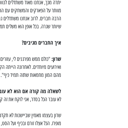
יתרה מכך, אנחנו מאוד משתדלים לנוו
מוותר על הפארקים והמשחקים עם החבר
הרבה חברים. לרוב אנחנו משתדלים ג
שיותר שגרה. בכל אופן הוא משלים תמי
איך החברים מגיבים?
שרון:
"כולם ממש
מפרגנים לי, עוזרים
ואירועים מיוחדים. לאחרונה הייתה הק
מהם המון מחמאות שתזה תמיד כיף".
לשאלה מה קורה אם הוא לא עובר
לא עובר הכל בסדר, אני לוקח את זה ק
שרון בעצמו מאמין שביישנות לא תקדם 
מופרז. הכל אצלו זורם ובכיף ועל הסט,