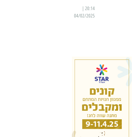
20:14 |
04/02/2025