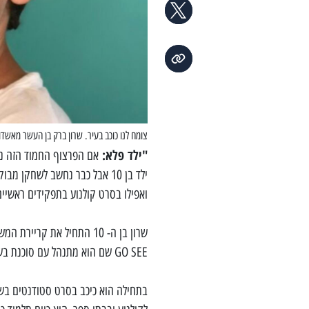
צומח לנו כוכב בעיר. שרון ברק בן העשר מאשדו
"ילד פלא:
אם הפרצוף החמוד הזה נר
ילד בן 10 אבל כבר נחשב לשחק
ואפילו בסרט קולנוע בתפקידים ראשיים
שרון בן ה- 10 התחיל את ק
GO SEE שם הוא מתנהל עם סוכנת
בשם
בתחילה הוא כיכב בסרט סטודנטים בשם