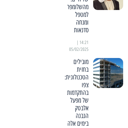
מהשלומפר
למטפל
ומנחה
סדנאות
14:21 |
05/02/2025
מובילים
בחזית
הטכנולוגית:
צפו
בהתקדמות
של מפעל
אלבטק
הנבנה
בימים אלה