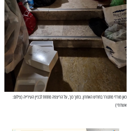
כאן מורדי מתגורר בחודש האחרון. בתוך כוך, על הריצפה מתחת לבניין העירייה (צילום:
אשדודי)