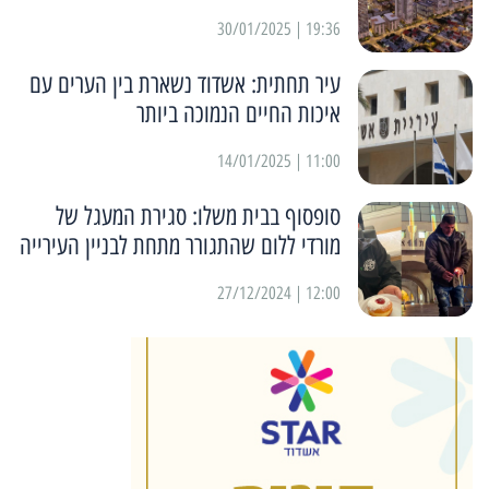
19:36 | 30/01/2025
עיר תחתית: אשדוד נשארת בין הערים עם
איכות החיים הנמוכה ביותר
11:00 | 14/01/2025
סופסוף בבית משלו: סגירת המעגל של
מורדי ללום שהתגורר מתחת לבניין העירייה
12:00 | 27/12/2024