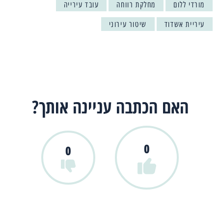
מורדי ללום
מחלקת רווחה
עובד עירייה
עיריית אשדוד
שיטור עירוני
האם הכתבה עניינה אותך?
0
0