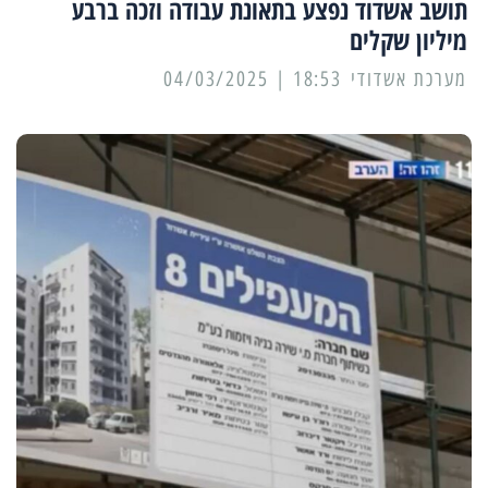
תושב אשדוד נפצע בתאונת עבודה וזכה ברבע
מיליון שקלים
מערכת אשדודי
18:53 | 04/03/2025