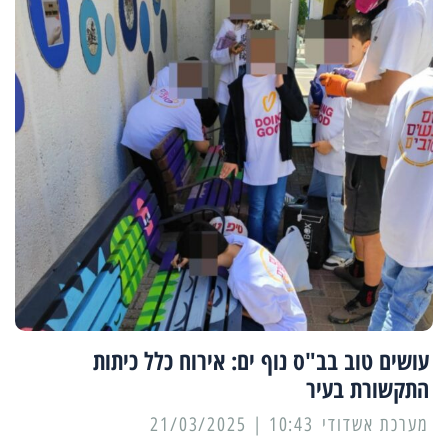
עושים טוב בב"ס נוף ים: אירוח כלל כיתות
התקשורת בעיר
מערכת אשדודי
10:43 | 21/03/2025