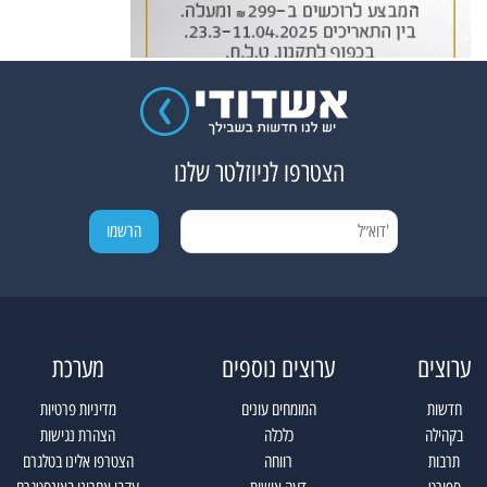
הצטרפו לניוזלטר שלנו
ערוצים
ערוצים נוספים
מערכת
חדשות
המומחים עונים
מדיניות פרטיות
בקהילה
כלכלה
הצהרת נגישות
תרבות
רווחה
הצטרפו אלינו בטלגרם