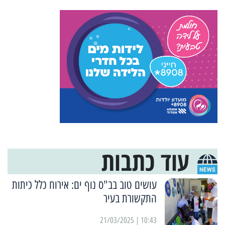
עוד כתבות
עושים טוב בב"ס נוף ים: אירוח כלל כיתות
התקשורת בעיר
10:43 | 21/03/2025