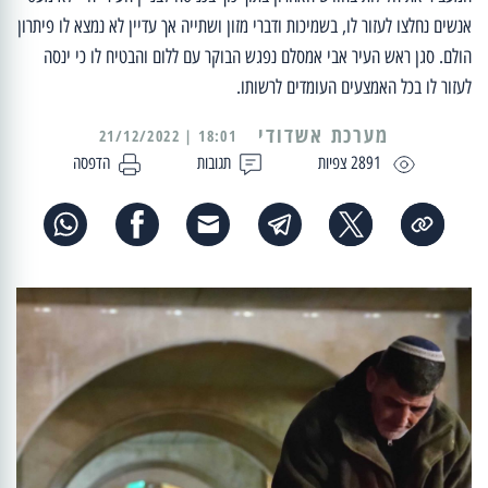
אנשים נחלצו לעזור לו, בשמיכות ודברי מזון ושתייה אך עדיין לא נמצא לו פיתרון
הולם. סגן ראש העיר אבי אמסלם נפגש הבוקר עם ללום והבטיח לו כי ינסה
לעזור לו בכל האמצעים העומדים לרשותו.
מערכת אשדודי
18:01 | 21/12/2022
2891 צפיות
תגובות
הדפסה