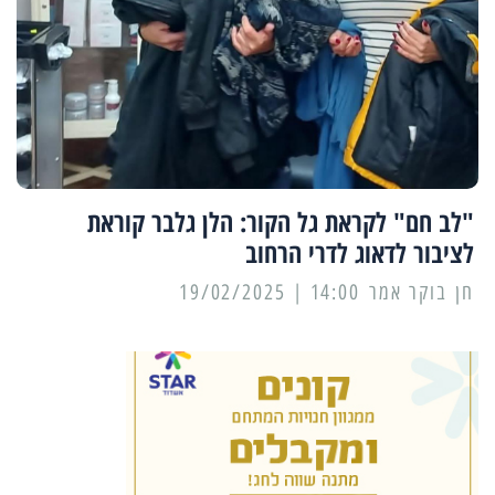
"לב חם" לקראת גל הקור: הלן גלבר קוראת
לציבור לדאוג לדרי הרחוב
14:00 | 19/02/2025