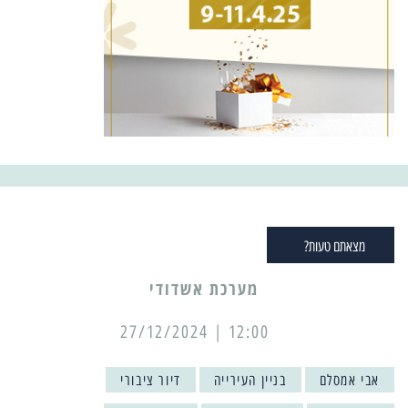
מצאתם טעות?
מערכת אשדודי
12:00 | 27/12/2024
אבי אמסלם
בניין העירייה
דיור ציבורי