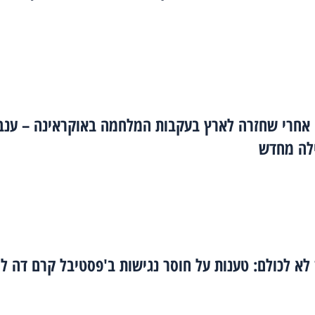
 אחרי שחזרה לארץ בעקבות המלחמה באוקראינה – ענב
לה מחדש
לא לכולם: טענות על חוסר נגישות ב'פסטיבל קרם דה ל