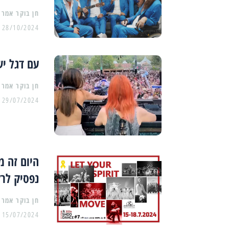
28/10/2024
עם דגל יש
29/07/2024
היום זה מ
נפסיק לר
15/07/2024