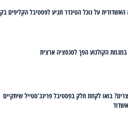
האשדודית על נוכל הטינדר תגיע לפסטיבל הקליפים בק
במגמת הקולנוע הפך לסנסציה ארצית
צרים? בואו לקחת חלק בפסטיבל פרינג'סטייל שיתקיים
אשדוד