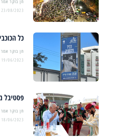
23/08/2023
כל הכוכבי
19/06/2023
פסטיבל מדיטרנה ה- 
18/06/2023