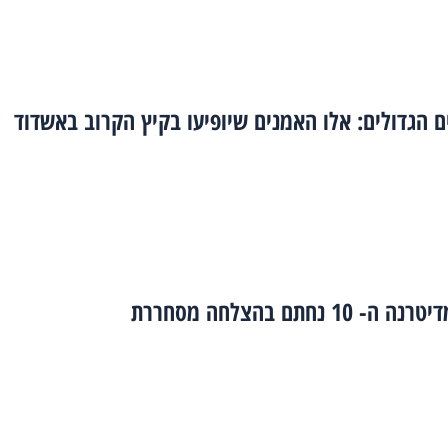
ם הגדולים: אלו האמנים שיופיעו בקיץ הקרוב באשדוד
10 נחתם בהצלחה מסחררת