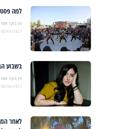
למה פסטיבל ההיפ
08/06/2023
בשבוע הב
08/06/2023
לאחר המת