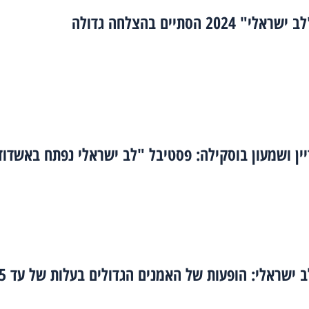
 2024 הסתיים בהצלחה גדולה
יין ושמעון בוסקילה: פסטיבל "לב ישראלי נפתח באשדוד
פסטיבל לב ישראלי: הופעות