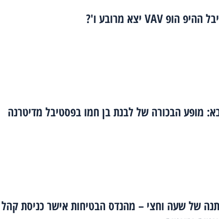
 הופ VAV יצא מרובע ו'?
א: מופע הבכורה של לבנת בן חמו בפסטיבל מדיטרנה
נה של שעה וחצי – מהנדס הבטיחות אישר כניסת קהל