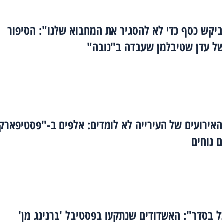
יקש כסף כדי לא להסגיר את המחבוא שלנו": הסיפור
ל עדן שטיבלמן שעבדה ב"נובה"
אירועים של העירייה לא לומדים: אלפים ב-"פסטיפארק
 נוחים
 בסדר": האשדודים שנתקעו בפסטיבל 'ברנינג מן'