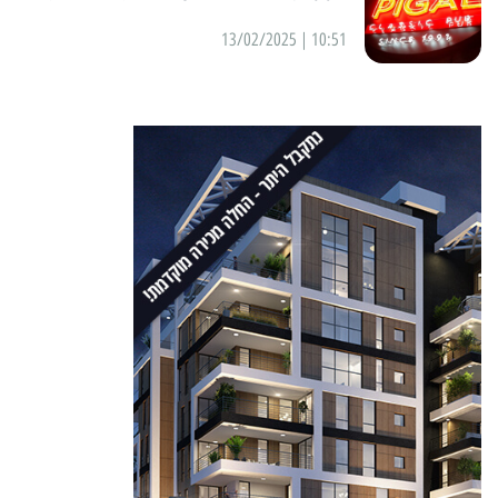
10:51 | 13/02/2025