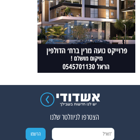
הצטרפו לניוזלטר שלנו