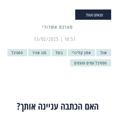
מצאתם טעות?
מערכת אשדודי
10:51 | 13/02/2025
אוכל
אסון קולינרי
בוטל
מזג אוויר
פסטיבל
פסטיבל עמים וטעמים
האם הכתבה עניינה אותך?