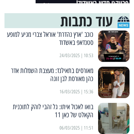
עוד כתבות
כוכב 'ארץ נהדרת' אוראל צברי מגיע למופע
סטנדאפ באשדוד
10:53 | 24/03/2025
מאורסים בתאילנד: מעצבת השמלות אדר
כהן מאורסת לבן זוגה
15:36 | 16/03/2025
בואו לאכול איתו: גל זהבי לוהק לתוכנית
הקאלט של כאן 11
11:51 | 06/03/2025