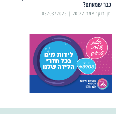
כבר שמעתם?
20:22 | 03/03/2025