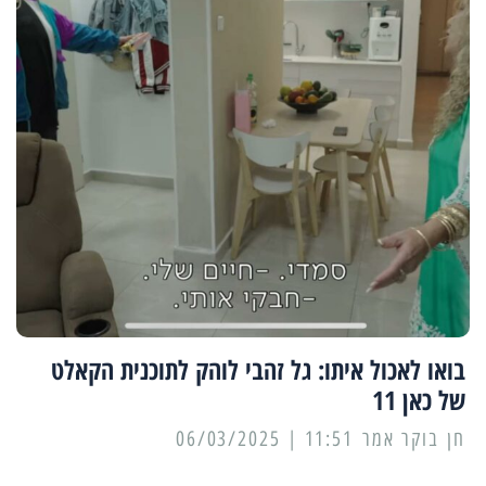
בואו לאכול איתו: גל זהבי לוהק לתוכנית הקאלט
של כאן 11
11:51 | 06/03/2025