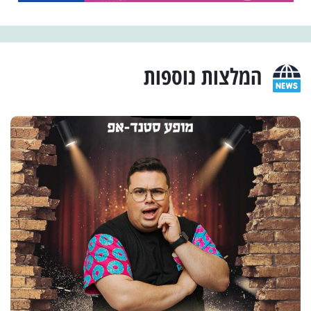
המלצות נוספות