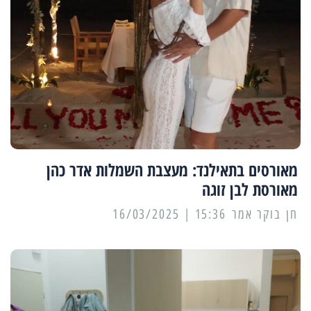
מאורסים בתאילנד: מעצבת השמלות אדר כהן
מאורסת לבן זוגה
15:36 | 16/03/2025