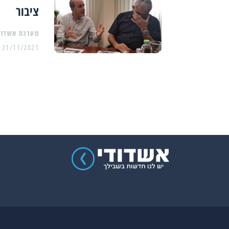
ציבור
מערכת אשדוד
21/11/2021