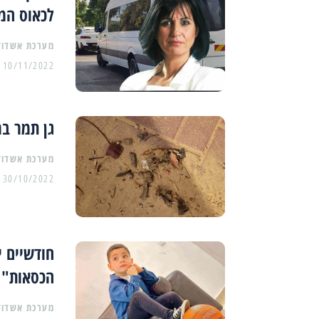
לכאוס המ
מערכת אשדוד
10/11/2022
גן תמר בר
מערכת אשדוד
30/10/2022
חודשיים י
הכסאות"
מערכת אשדוד