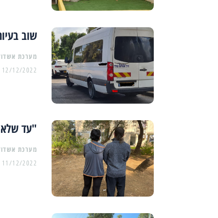
שוב בעיות
מערכת אשדוד
12/12/2022
"עד שלא 
מערכת אשדוד
11/12/2022