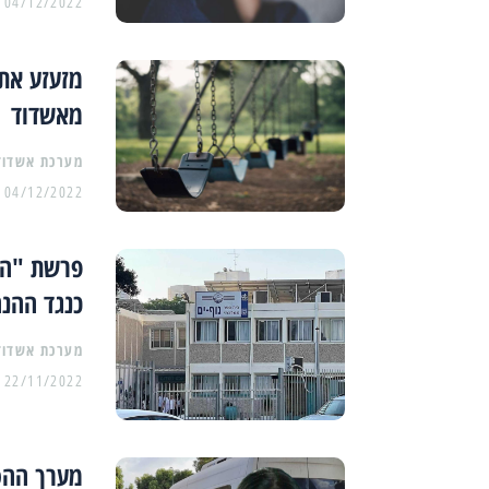
04/12/2022
מאשדוד
מערכת אשדוד
04/12/2022
פרשת "הי
כנגד ההנ
מערכת אשדוד
22/11/2022
מערך ההסע