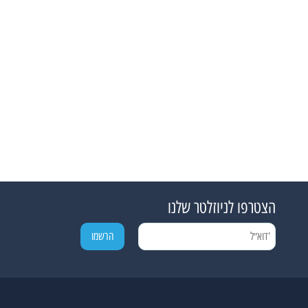
הצטרפו לניוזלטר שלנו