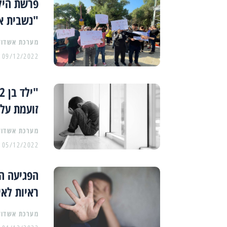
"נשבית א
מערכת אשדוד
09/12/2022
זועמת על 
מערכת אשדוד
05/12/2022
ראיות לאי
מערכת אשדוד