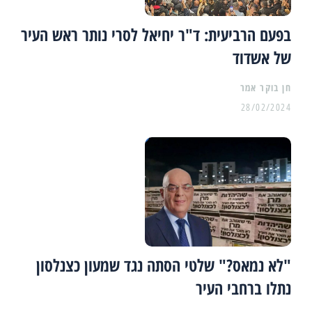
בפעם הרביעית: ד"ר יחיאל לסרי נותר ראש העיר
של אשדוד
28/02/2024
"לא נמאס?" שלטי הסתה נגד שמעון כצנלסון
נתלו ברחבי העיר