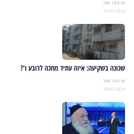
21/02/2024
שכונה בשקיעה: איזה עתיד מחכה לרובע ו'?
20/02/2024