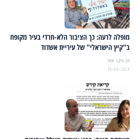
מופלה לרעה: כך הציבור הלא-חרדי בעיר מקופח
ב"קיץ הישראלי" של עיריית אשדוד
18/08/2024