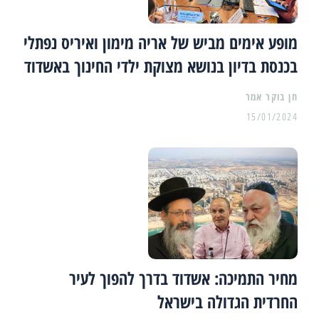
מופע אימים מביש של אריה מימון ואיריס נפתלי
בכנסת בדיון בנושא מצוקת ילדי החינוך באשדוד
15/01/2024
מחיר התמיכה: אשדוד בדרך להפוך לעיר
החרדית הגדולה בישראל