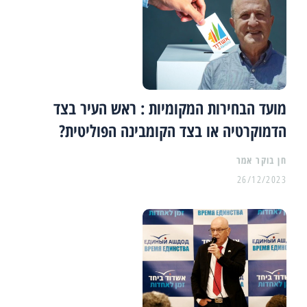
מועד הבחירות המקומיות : ראש העיר בצד
הדמוקרטיה או בצד הקומבינה הפוליטית?
26/12/2023