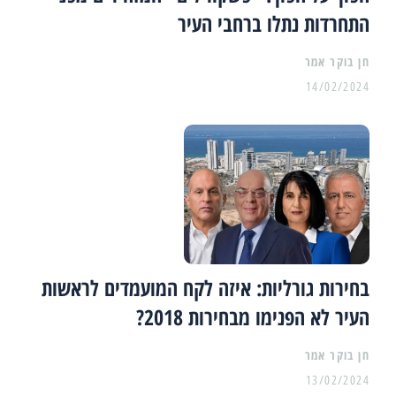
התחרדות נתלו ברחבי העיר
14/02/2024
בחירות גורליות: איזה לקח המועמדים לראשות
העיר לא הפנימו מבחירות 2018?
13/02/2024