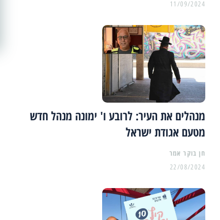
11/09/2024
מנהלים את העיר: לרובע ו' ימונה מנהל חדש
מטעם אגודת ישראל
22/08/2024