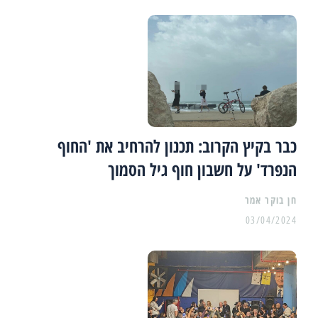
כבר בקיץ הקרוב: תכנון להרחיב את 'החוף
הנפרד' על חשבון חוף גיל הסמוך
03/04/2024