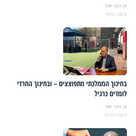
10/01/2024
בחינוך הממלכתי מתפוצצים – ובחינוך החרדי
לומדים כרגיל
07/01/2024