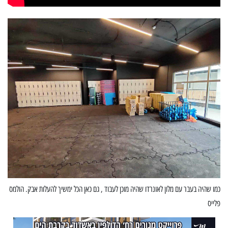
כמו שהיה בעבר עם מלון לאונרדו שהיה מוכן לעבוד , גם כאן הכל ימשיך להעלות אבק. הולמס
פלייס