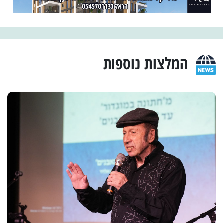
המלצות נוספות