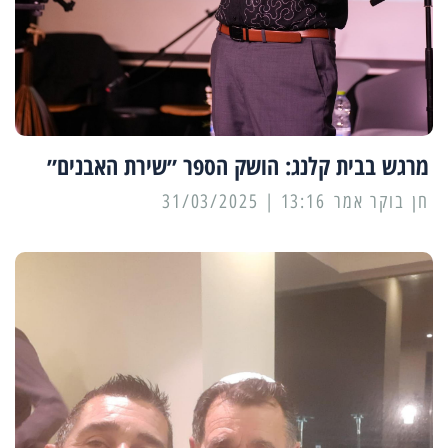
מרגש בבית קלנג: הושק הספר ״שירת האבנים״
13:16 | 31/03/2025