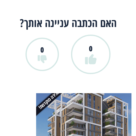
האם הכתבה עניינה אותך?
0
0