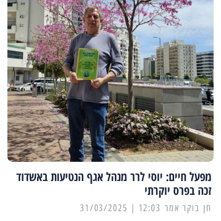
מפעל חיים: יוסי לרר מנהל אגף הנטיעות באשדוד
זכה בפרס יוקרתי
12:03 | 31/03/2025