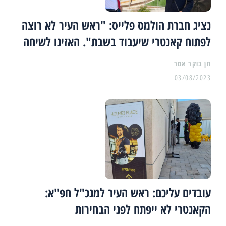
נציג חברת הולמס פלייס: "ראש העיר לא רוצה
לפתוח קאנטרי שיעבוד בשבת". האזינו לשיחה
03/08/2023
עובדים עליכם: ראש העיר למנכ"ל חפ"א:
הקאנטרי לא ייפתח לפני הבחירות