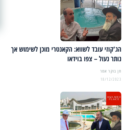
הג'קוזי עובד לשווא: הקאנטרי מוכן לשימוש אך
נותר נעול – צפו בוידאו
18/12/2023