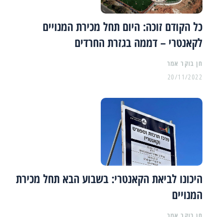
כל הקודם זוכה: היום תחל מכירת המנויים
לקאנטרי – דממה בגזרת החרדים
20/11/2022
היכונו לביאת הקאנטרי: בשבוע הבא תחל מכירת
המנויים