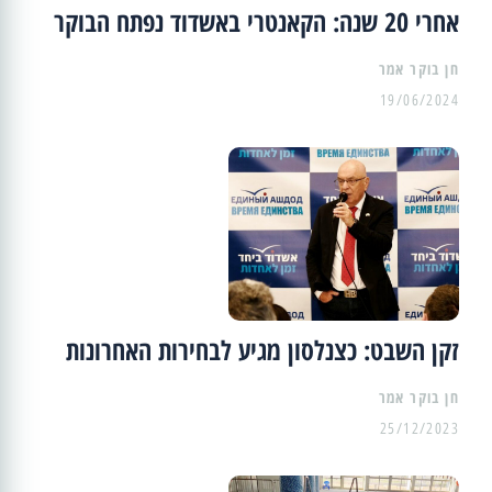
אחרי 20 שנה: הקאנטרי באשדוד נפתח הבוקר
19/06/2024
זקן השבט: כצנלסון מגיע לבחירות האחרונות
25/12/2023