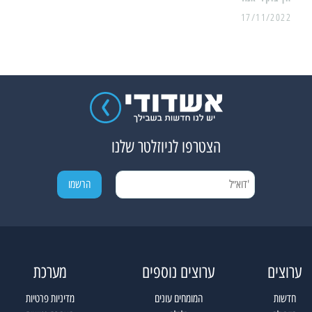
17/11/2022
הצטרפו לניוזלטר שלנו
ערוצים
ערוצים נוספים
מערכת
חדשות
המומחים עונים
מדיניות פרטיות