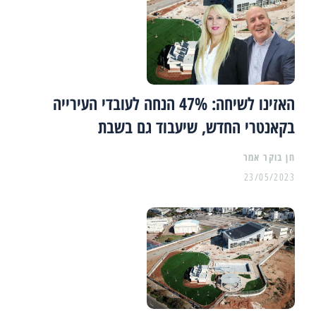
האזינו לשיחה: 47% הנחה לעובדי העירייה
בקאנטרי החדש, שיעבוד גם בשבת
23/05/2023