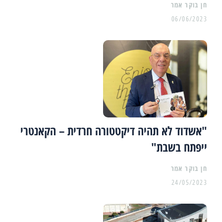
06/06/2023
"אשדוד לא תהיה דיקטטורה חרדית – הקאנטרי
ייפתח בשבת"
24/05/2023