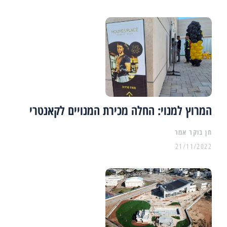
המרוץ למנוי: החלה מכירת המנויים לקאנטרי
21/11/2022