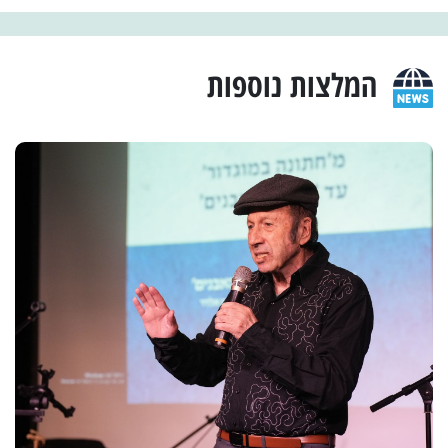
המלצות נוספות