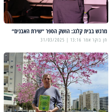
מרגש בבית קלנג: הושק הספר ״שירת האבנים״
13:16 | 31/03/2025