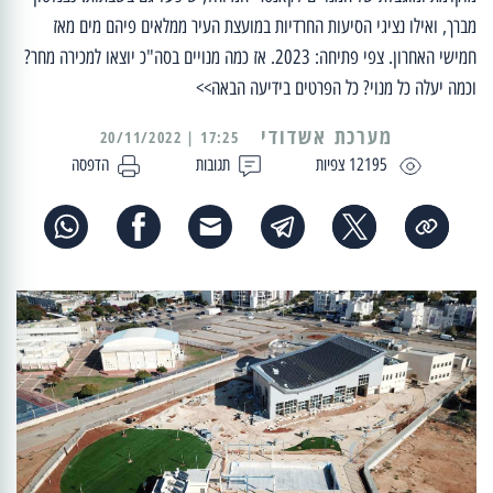
מברך, ואילו נציגי הסיעות החרדיות במועצת העיר ממלאים פיהם מים מאז
חמישי האחרון. צפי פתיחה: 2023. אז כמה מנויים בסה"כ יוצאו למכירה מחר?
וכמה יעלה כל מנוי? כל הפרטים בידיעה הבאה>>
מערכת אשדודי
17:25 | 20/11/2022
12195 צפיות
תגובות
הדפסה