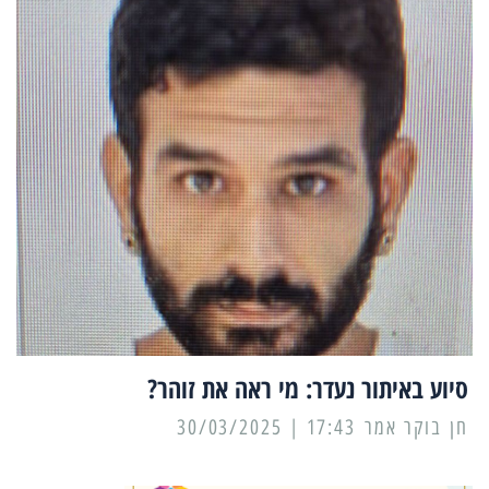
סיוע באיתור נעדר: מי ראה את זוהר?
17:43 | 30/03/2025