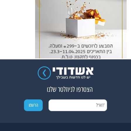
הצטרפו לניוזלטר שלנו