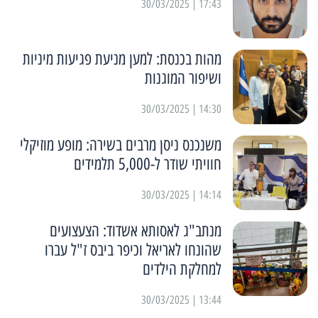
17:43 | 30/03/2025
מהות בכנסת: למען מניעת פגיעות מיניות
ושיפור המוגנות
14:30 | 30/03/2025
משנכנס ניסן מרבים בשירה: מופע מוזיקלי
חוויתי שודר ל-5,000 תלמידים
14:14 | 30/03/2025
מנתב"ג לאסותא אשדוד: הצעצועים
שהונחו לאריאל וכיפר ביבס ז"ל עברו
למחלקת הילדים
13:44 | 30/03/2025