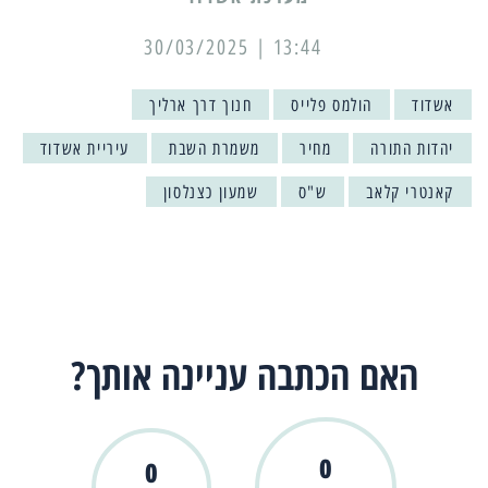
13:44 | 30/03/2025
אשדוד
הולמס פלייס
חנוך דרך ארליך
יהדות התורה
מחיר
משמרת השבת
עיריית אשדוד
קאנטרי קלאב
ש"ס
שמעון כצנלסון
האם הכתבה עניינה אותך?
0
0