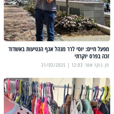
מפעל חיים: יוסי לרר מנהל אגף הנטיעות באשדוד
זכה בפרס יוקרתי
12:03 | 31/03/2025