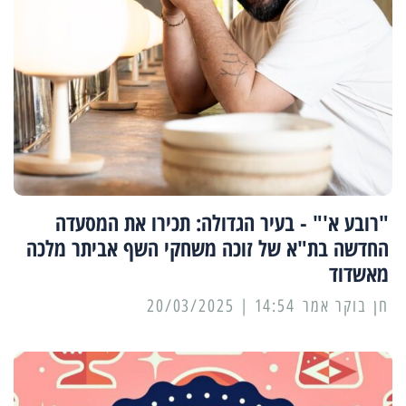
"רובע א'" - בעיר הגדולה: תכירו את המסעדה
החדשה בת"א של זוכה משחקי השף אביתר מלכה
מאשדוד
14:54 | 20/03/2025