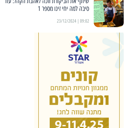
שיתף את הביקורת וזכה לאהבת הקהל: עוד
סיבה למה יחי זינו מספר 1
09:02 | 23/12/2024