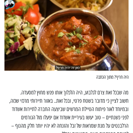
היה חריף? מתוך הכתבה
מה שבכל זאת צרם לגלבוע, היה הלכלוך אותו פגש מחוץ למסעדה.
חשוב לציין כי מדובר בשטח פרטי, ובכל זאת.. באזור תיירותי מרכזי שכזה,
ובמיוחד לאור פיתוח הטיילת המרשים שביצעה החברה לתיירות אשדוד
לפני כשנתיים – טוב יעשו בעיריית אשדוד אם יפעלו מול הגורמים
הרלבנטים על מנת שמראות של זבל והזנחה לא יהיו יותר חלק מהנוף –