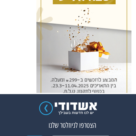
הצטרפו לניוזלטר שלנו