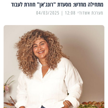
מתחילה מחדש: מסעדת "רונג'אן" חוזרת לעבוד
מערכת אשדודי
12:08 | 04/03/2025