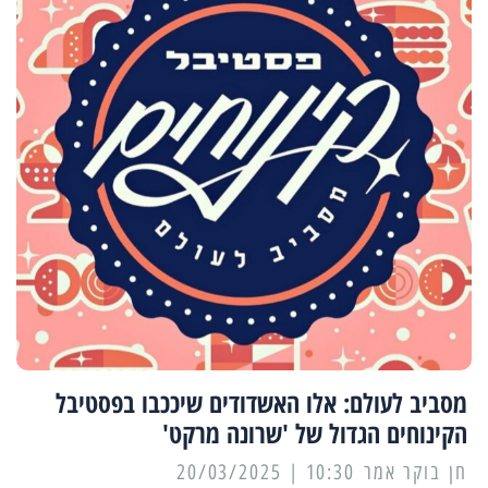
מסביב לעולם: אלו האשדודים שיככבו בפסטיבל
הקינוחים הגדול של 'שרונה מרקט'
10:30 | 20/03/2025