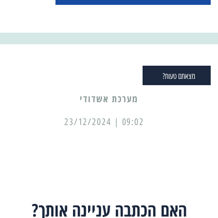
מצאתם טעות?
מערכת אשדודי
09:02 | 23/12/2024
האם הכתבה עניינה אותך?