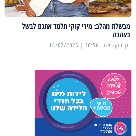
מבשלת מהלב: מירי קוקי תלמד אתכם לבשל
באהבה
10:56 | 14/02/2025