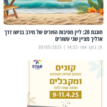
חוגגת 20: ליין מסיבות הפורים של מירב בנישו דרך
ארליך מציין שני עשורים
14:33 | 05/03/2025