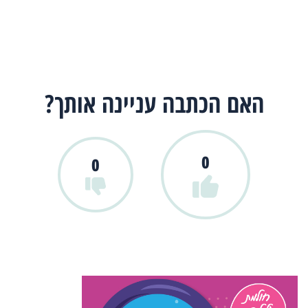
האם הכתבה עניינה אותך?
0
0