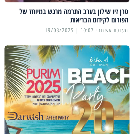
סרן זיו שילון בערב התרמה מרגש במיוחד של
הפורום לקידום הבריאות
מערכת אשדודי
10:07 | 19/03/2025