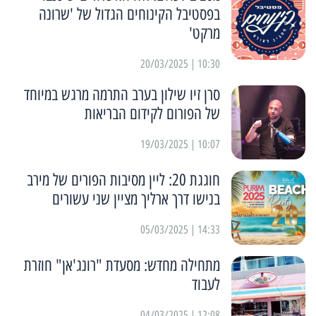
בפסטיבל הקינוחים הגדול של 'שרונה
מרקט'
10:30 | 20/03/2025
סרן זיו שילון בערב התרמה מרגש במיוחד
של הפורום לקידום הבריאות
10:07 | 19/03/2025
חוגגת 20: ליין מסיבות הפורים של מירב
בנישו דרך ארליך מציין שני עשורים
14:33 | 05/03/2025
מתחילה מחדש: מסעדת "רונג'אן" חוזרת
לעבוד
12:08 | 04/03/2025