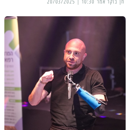
10:30 | 20/03/2025