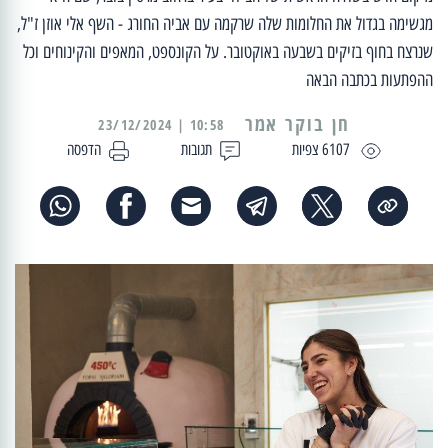
מגשימה בגדול את החלומות שלה שרקמה עם אביה החורג - השף אלי אוזן ז"ל,
שנרצח בחוף בזיקים בשבעה באוקטובר. על הקונספט, המאפים והקינוחים וכל
ההפתעות בכתבה הבאה
10:58 | 23/12/2024
6107 צפיות
תגובות
הדפסה