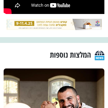
המלצות נוספות