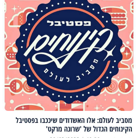
מסביב לעולם: אלו האשדודים שיככבו בפסטיבל
הקינוחים הגדול של 'שרונה מרקט'