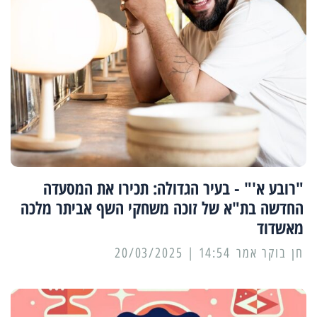
"רובע א'" - בעיר הגדולה: תכירו את המסעדה
החדשה בת"א של זוכה משחקי השף אביתר מלכה
מאשדוד
14:54 | 20/03/2025