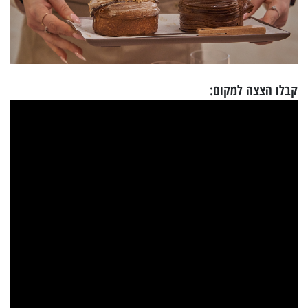
קבלו הצצה למקום: