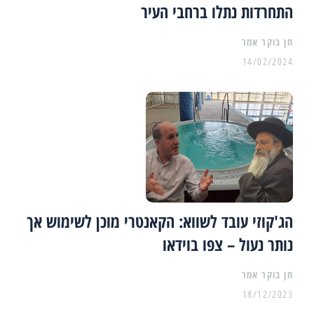
התחרדות נתלו ברחבי העיר
14/02/2024
הג'קוזי עובד לשווא: הקאנטרי מוכן לשימוש אך
נותר נעול – צפו בוידאו
18/12/2023