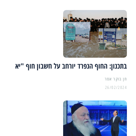
בתכנון: החוף הנפרד יורחב על חשבון חוף "יא
26/02/2024