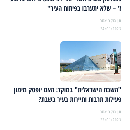
ז' – שלא יתערבו בפיתוח העיר"
24/01/2023
"השבת הישראלית" במוקד: האם יופסק מימון
פעילות תרבות ותיירות בעיר בשבת?
23/01/2023