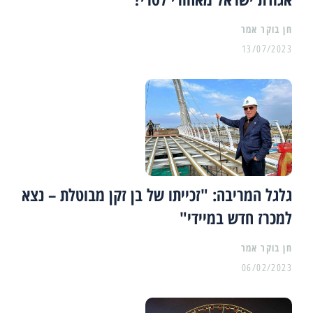
13/07/2023
גלגל המריבה: "זכייתו של בן זקן מבוטלת – נצא
למכרז חדש במיידי"
06/02/2023