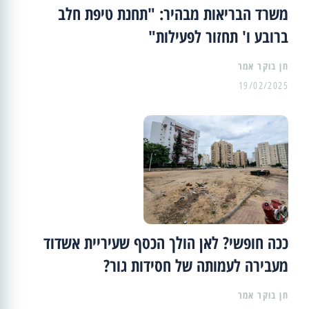
משרד הבריאות מבהיר: "תחנת טיפת חלב
ברובע ו' תחזור לפעילות"
19/02/2025
ככה חופשי? לאן הולך הכסף שעיריית אשדוד
מעבירה לעמותה של חסידות גור?