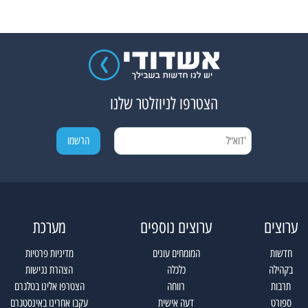
הצטרפו לניוזלטר שלנו
ערוצים
ערוצים נוספים
מערכת
חדשות
המומחים עונים
מדיניות פרטיות
בקהילה
כלכלה
הצהרת נגישות
תרבות
רווחה
הצטרפו אלינו בטלגרם
ספורט
דעה אישית
עקבו אחרינו באינסטגרם