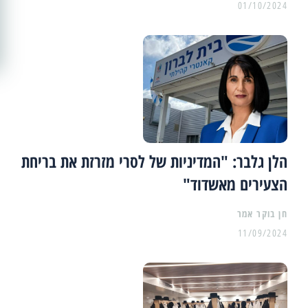
01/10/2024
הלן גלבר: "המדיניות של לסרי מזרזת את בריחת
הצעירים מאשדוד"
11/09/2024