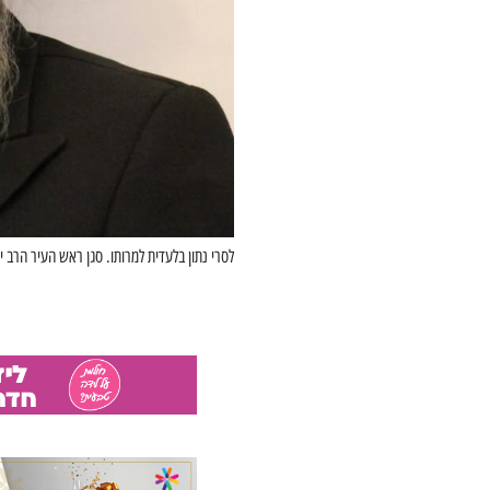
לסרי נתון בלעדית למרותו. סגן ראש העיר הרב יח