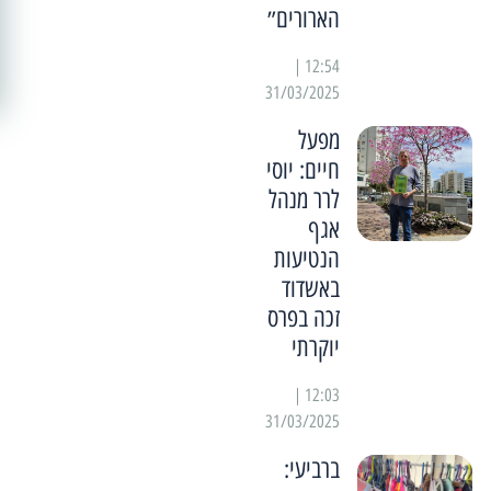
הארורים״
12:54 |
31/03/2025
מפעל
חיים: יוסי
לרר מנהל
אגף
הנטיעות
באשדוד
זכה בפרס
יוקרתי
12:03 |
31/03/2025
ברביעי: