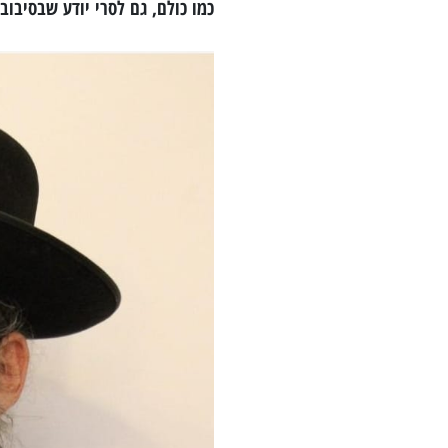
כמו כולם, גם לסרי יודע שבסיבוב