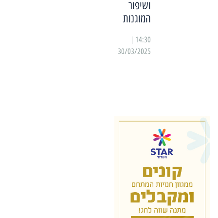
ושיפור
המוגנות
14:30 |
30/03/2025