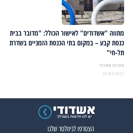
מתווה "אשדודים" לאישור הכולל: "מדובר בבית
כנסת קבע – במקום בתי הכנסת הזמניים בשדרת
תל-חי"
מערכת אשדודי
28/02/2023
הצטרפו לניוזלטר שלנו