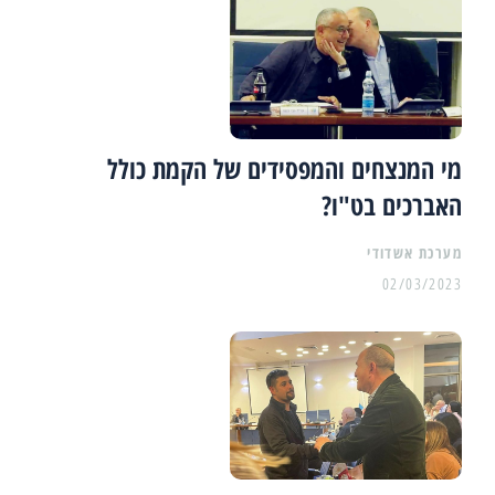
מי המנצחים והמפסידים של הקמת כולל
האברכים בט"ו?
מערכת אשדודי
02/03/2023