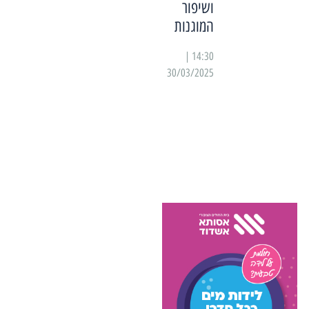
ושיפור
המוגנות
14:30 |
30/03/2025