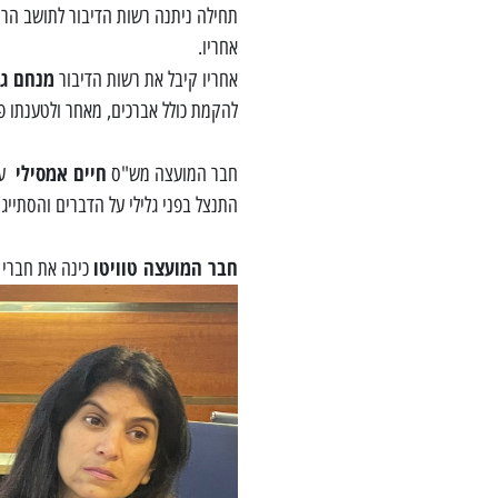
תחילה ניתנה רשות הדיבור לתושב הר
אחריו.
מנחם גל
אחריו קיבל את רשות הדיבור
להקמת כולל אברכים, מאחר ולטענתו פ
חיים אמסילי
חבר המועצה מש"ס
עלב
התנצל בפני גלילי על הדברים והסתייג
חבר המועצה טוויטו
כינה את חברי