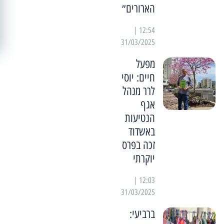
הארורים״
12:54 |
31/03/2025
מפעל
חיים: יוסי
לרר מנהל
אגף
הנטיעות
באשדוד
זכה בפרס
יוקרתי
12:03 |
31/03/2025
ברביעי: