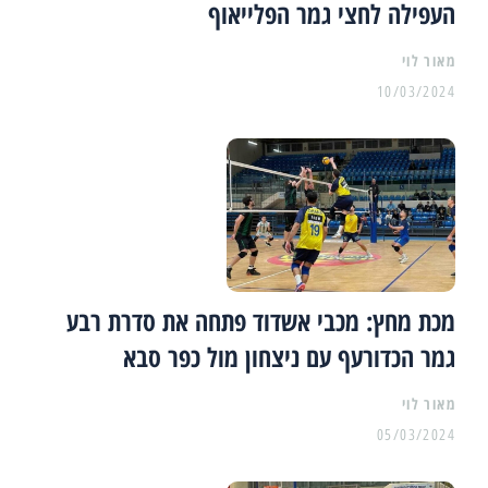
העפילה לחצי גמר הפלייאוף
מאור לוי
10/03/2024
מכת מחץ: מכבי אשדוד פתחה את סדרת רבע
גמר הכדורעף עם ניצחון מול כפר סבא
מאור לוי
05/03/2024