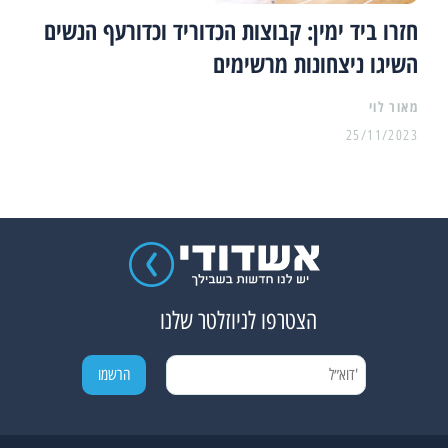
חזרו ביד ימין: קבוצות הכדוריד וכדורעף הנשים
השיגו ניצחונות מרשימים
מאור לוי
25/11/2023
הצטרפו לניוזלטר שלנו