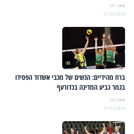
מאור לוי
27/03/2024
ברח מהידיים: הנשים של מכבי אשדוד הפסידו
בגמר גביע המדינה בכדורעף
מאור לוי
17/03/2024