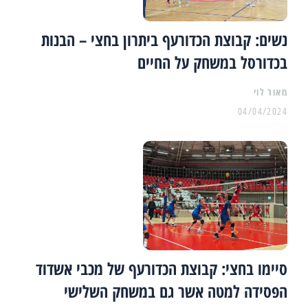
נשים: קבוצת הכדורעף ביתרון בחצי – הבנות
בכדורסל במשחק על החיים
מאור לוי
04/04/2024
סיימו בחצי: קבוצת הכדורעף של מכבי אשדוד
הפסידה למטה אשר גם במשחק השלישי