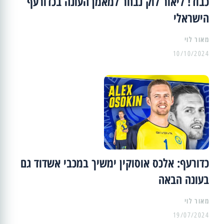
כבוד! ליאור לוק נבחר למאמן העונה בכדורעף
הישראלי
מאור לוי
10/10/2024
כדורעף: אלכס אוסוקין ימשיך במכבי אשדוד גם
בעונה הבאה
מאור לוי
19/07/2024