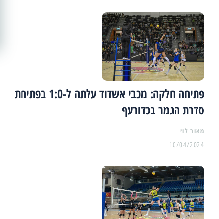
פתיחה חלקה: מכבי אשדוד עלתה ל-1:0 בפתיחת
סדרת הגמר בכדורעף
מאור לוי
10/04/2024