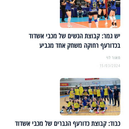
יש גמר: קבוצת הנשים של מכבי אשדוד
בכדורעף רחוקה משחק אחד מגביע
מאור לוי
15/03/2024
כבוד: קבוצת כדורעף הגברים של מכבי אשדוד