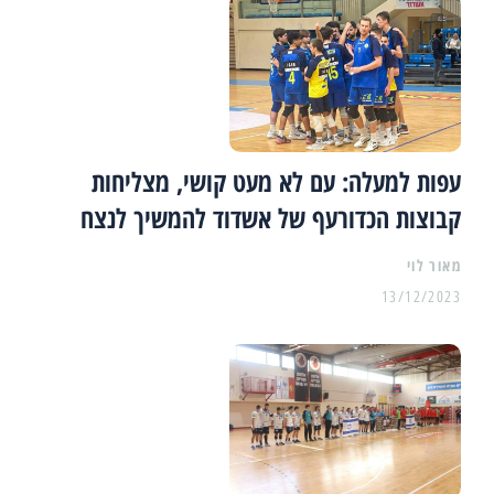
עפות למעלה: עם לא מעט קושי, מצליחות
קבוצות הכדורעף של אשדוד להמשיך לנצח
מאור לוי
13/12/2023