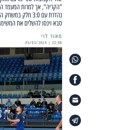
"הקריה", אך למרות המעמד השו
נהדרת עם 3:0 חלק
סבא וינסו להשלים את המשימה ולקטו
מאור לוי
23:08 | 05/03/2024