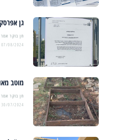
גן אפרסק 
07/08/2024
מוטב מאו
30/07/2024