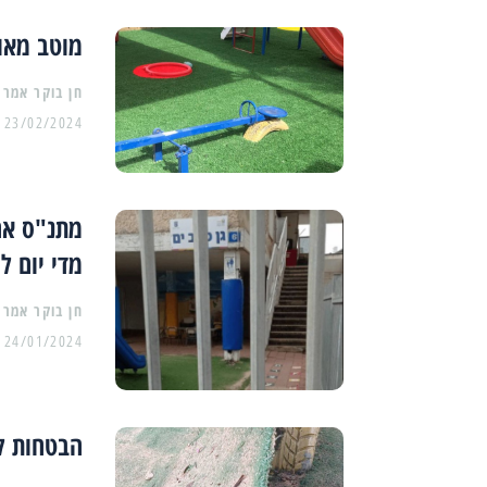
מוטב מאוח
23/02/2024
מדי יום ל
24/01/2024
הבטחות לל