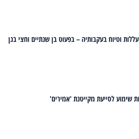
לות וטיוח בעקבותיה – בפעוט בן שנתיים וחצי בגן
 שימוע לסייעת מקייטנת 'אמירים'