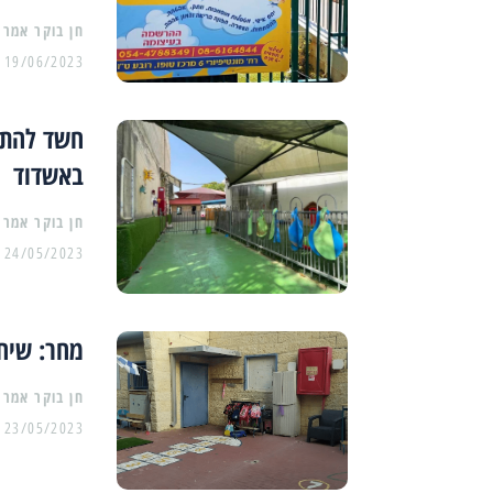
19/06/2023
חשד להתעל
באשדוד
24/05/2023
מחר: שיחת
23/05/2023