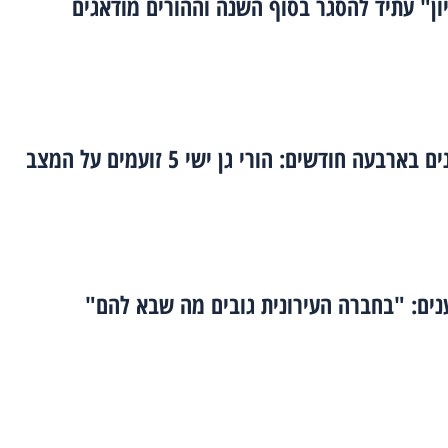
יון" עתיד להסגר בסוף השנה וההורים מודאגים
ארבעה חודשים: הורי גן ישי 5 זועמים על המצב
נים: "בחברה העירונית גובים מה שבא להם"