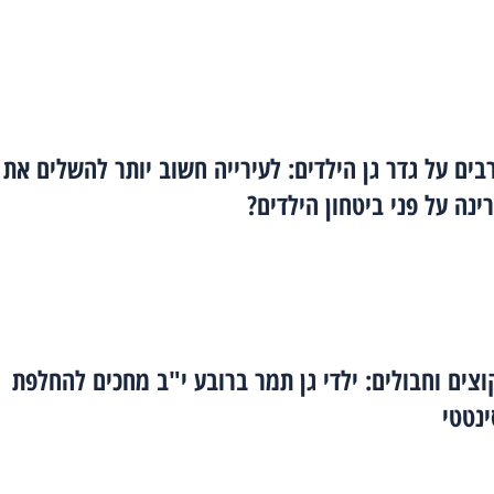
בים על גדר גן הילדים: לעירייה חשוב יותר להשלים את
נה על פני ביטחון הילדים?
וצים וחבולים: ילדי גן תמר ברובע י"ב מחכים להחלפת
נטטי