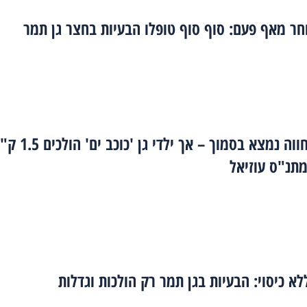
ר מאף פעם: סוף סוף טופלו הבעיות בחצר גן תמר
מתנ"ס אחווה נמצא בסמוך – אך ילדי גן 'כוכב 
מתנ"ס עוזיאל
א כיסוי: הבעיות בגן תמר רק הולכות וגדלות