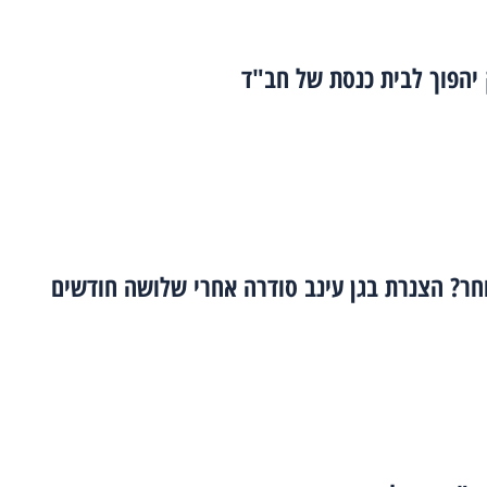
יהפוך לבית כנסת של חב"ד
חר? הצנרת בגן עינב סודרה אחרי שלושה חודשים