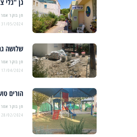
גן "גלי צ
31/05/2024
שלושה גנים ב
17/04/2024
הורים טוע
28/02/2024