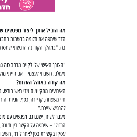
מה הוביל אותך ליצור מפגשים ש
הדר שיתפה את חלומה ברשתות החברתי
בה. "במהלך הקורונה הרגשתי שחסרה 
מעולם. חשבתי לעצמי – אם הייתי מוקפ
מה קורה באוהל האדום
?
האירועים מתקיימים מדי ראש חודש, 
חיי משפחה, קריירה, כסף, זוגיות והור
להרגיש שייכת."
מעבר לשיח, ישנם גם מפגשים עם מומ
הגדול" – שיתפה על הקשר בין תזונה, פ
עסקו בקשירת בטן לאחר לידה, חשיבות 