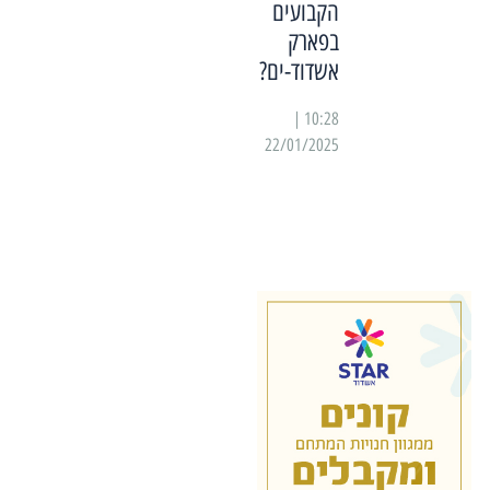
הקבועים
בפארק
אשדוד-ים?
10:28 |
22/01/2025