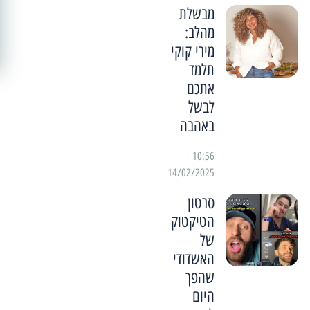
מבשלת
מהלב:
מירי קוקי
תלמד
אתכם
לבשל
באהבה
10:56 |
14/02/2025
סרטון
הטיקטוק
של
האשדודי
שהפך
היום