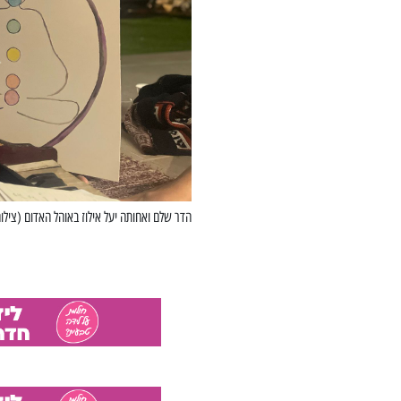
הדר שלם ואחותה יעל אילוז באוהל האדום (צילו