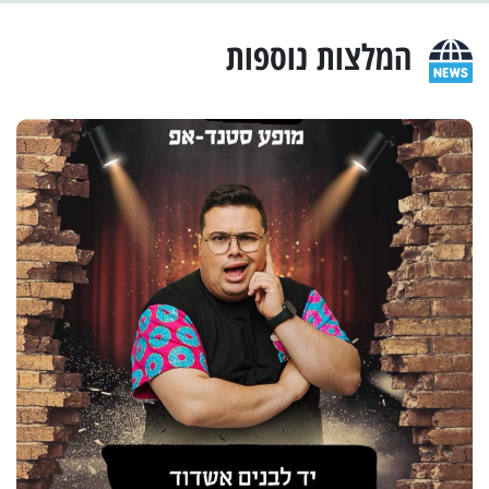
המלצות נוספות