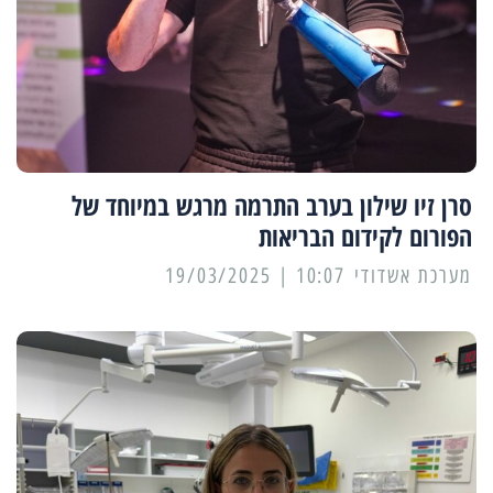
סרן זיו שילון בערב התרמה מרגש במיוחד של
הפורום לקידום הבריאות
מערכת אשדודי
10:07 | 19/03/2025