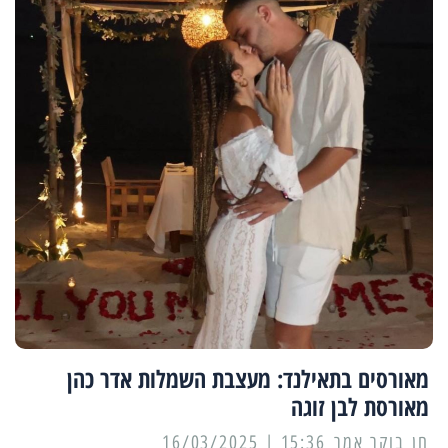
מאורסים בתאילנד: מעצבת השמלות אדר כהן
מאורסת לבן זוגה
15:36 | 16/03/2025