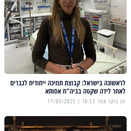
לראשונה בישראל: קבוצת תמיכה ייחודית לגברים
לאחר לידה שקטה בביה"ח אסותא
10:53 | 17/03/2025