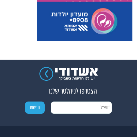
הצטרפו לניוזלטר שלנו