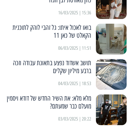
כהן מאורסת לבן זוגה
15:36 | 16/03/2025
בואו לאכול איתו: גל זהבי לוהק לתוכנית
הקאלט של כאן 11
11:51 | 06/03/2025
תושב אשדוד נפצע בתאונת עבודה וזכה
ברבע מיליון שקלים
18:53 | 04/03/2025
מלא מלא: את השיר החדש של דודא ויסמין
מועלם כבר שמעתם?
20:22 | 03/03/2025