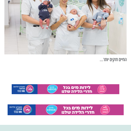
החיים חזקים יותר...