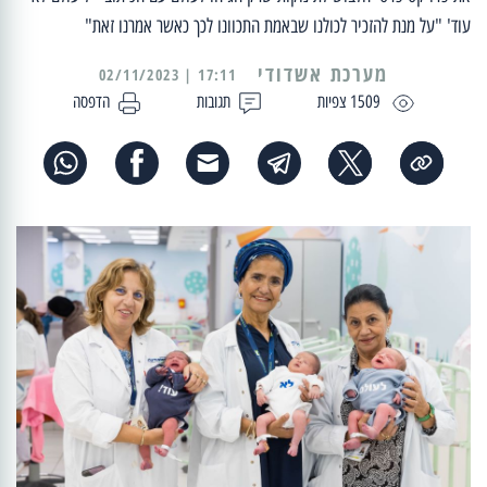
עוד' "על מנת להזכיר לכולנו שבאמת התכוונו לכך כאשר אמרנו זאת"
מערכת אשדודי
17:11 | 02/11/2023
1509 צפיות
תגובות
הדפסה