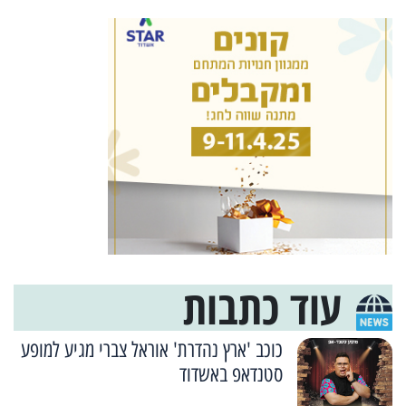
עוד כתבות
כוכב 'ארץ נהדרת' אוראל צברי מגיע למופע
סטנדאפ באשדוד