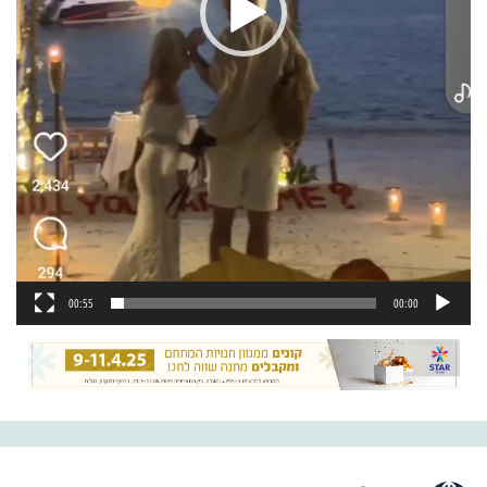
00:55
00:00