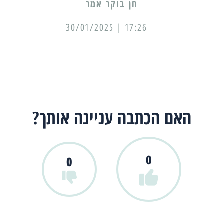
17:26 | 30/01/2025
האם הכתבה עניינה אותך?
0
0