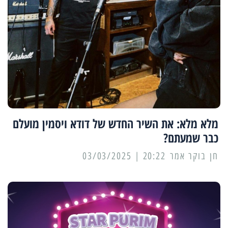
מלא מלא: את השיר החדש של דודא ויסמין מועלם
כבר שמעתם?
20:22 | 03/03/2025