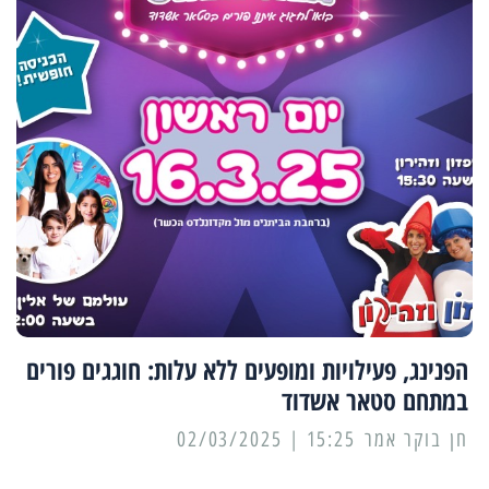
הפנינג, פעילויות ומופעים ללא עלות: חוגגים פורים
במתחם סטאר אשדוד
15:25 | 02/03/2025