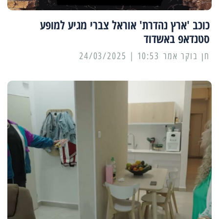
כוכב 'ארץ נהדרת' אוראל צברי מגיע למופע
סטנדאפ באשדוד
10:53 | 24/03/2025