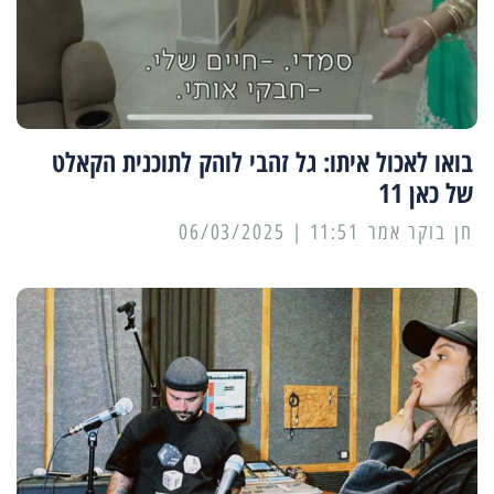
בואו לאכול איתו: גל זהבי לוהק לתוכנית הקאלט
של כאן 11
11:51 | 06/03/2025