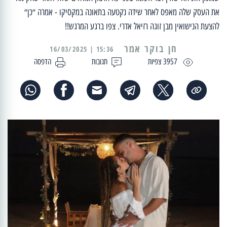
את העסק שלה מאפס לאחר שידה נקטעה בתאונה במקסיקו - אמרה ״כן״
להצעת הנישואין מבן זוגה רזיאל אדרי. צפו ברגע המרגש!!
15:36 | 16/03/2025
3957 צפיות
תגובות
הדפסה