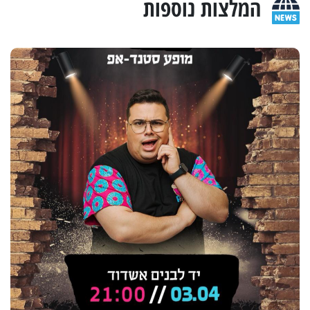
המלצות נוספות