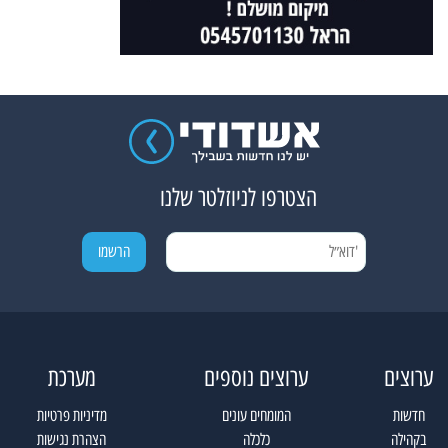
הצטרפו לניוזלטר שלנו
ערוצים
ערוצים נוספים
מערכת
חדשות
המומחים עונים
מדיניות פרטיות
בקהילה
כלכלה
הצהרת נגישות