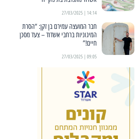
14:14 | 27/03/2025
חבר המועצה עמירם בן זקן: “הסרת
המיגוניות ברחבי אשדוד – צעד מסכן
חיים!”
09:05 | 27/03/2025