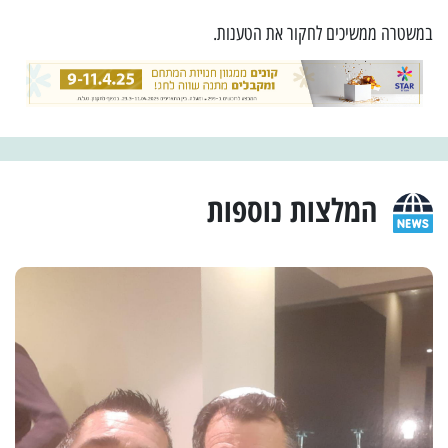
במשטרה ממשיכים לחקור את הטענות.
המלצות נוספות