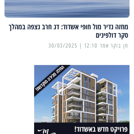
מחזה נדיר מול חופי אשדוד: דג חרב נצפה במהלך
סקר דולפינים
12:10 | 30/03/2025