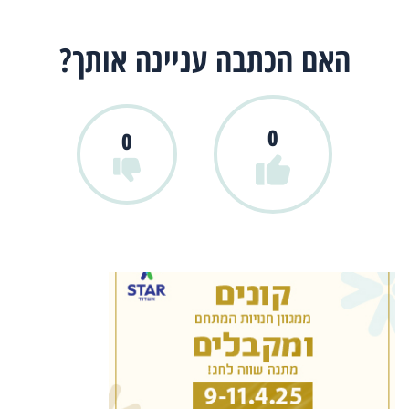
האם הכתבה עניינה אותך?
0
0