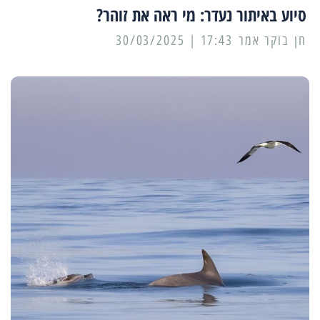
סיוע באיתור נעדר: מי ראה את זוהר?
17:43 | 30/03/2025