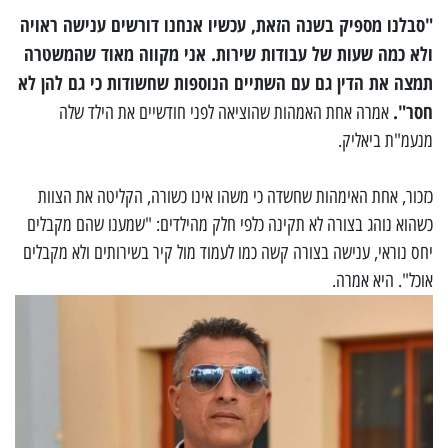
"סבלנו מספיק בשנה הזאת, עכשיו אנחנו דורשים ענישה ראויה
ולא כמה שעות של עבודות שירות. אני מקווה מאוד שהמשטרה
תמצה את הדין גם עם השתיים הנוספות שחשודות כי גם להן לא
חסר".
אמרה אחת האמהות שהוציאה לפני חודשיים את הילד שלה
מנעמ"ת ביאליק.
כזכור, אחת האימהות שחשדה כי משהו אינו כשורה, הקליטה את הצוות
כשהוא נוהג בצורה לא תקינה כלפי חלק מהילדים: "שמענו שהם מקבלים
יחס נוראי, ענישה בצורה קשה כמו לעמוד מול קיר בשירותים ולא מקבלים
אוכל". היא אמרה.