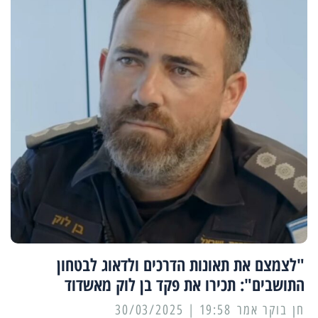
"לצמצם את תאונות הדרכים ולדאוג לבטחון
התושבים": תכירו את פקד בן לוק מאשדוד
19:58 | 30/03/2025