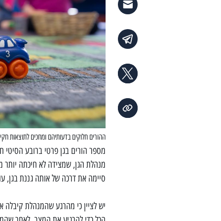
ההורים חלוקים בדעותיהם ומחכים לתוצאות חקירת המשטרה (plash
מספר הורים בגן פרטי ברובע הסיטי ח
מנהלת הגן, שמצידה לא חיכתה יותר מ
סיימה את דרכה של אותה גננת בגן, עו
יש לציין כי מהרגע שהמנהלת קיבלה 
הכל כדי להרגיע את המצב. לאחר שהמנ