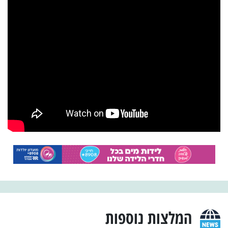
המלצות נוספות