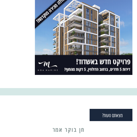
מצאתם טעות?