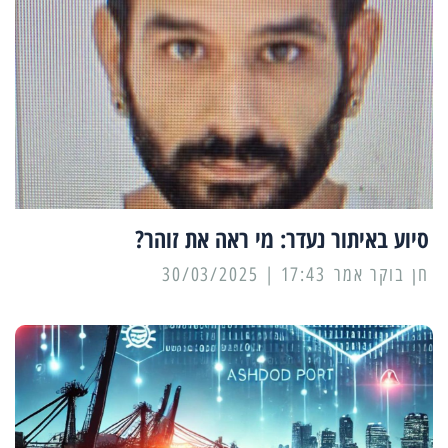
סיוע באיתור נעדר: מי ראה את זוהר?
17:43 | 30/03/2025