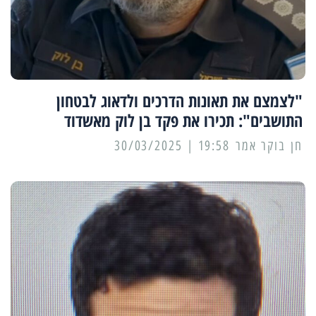
"לצמצם את תאונות הדרכים ולדאוג לבטחון
התושבים": תכירו את פקד בן לוק מאשדוד
19:58 | 30/03/2025