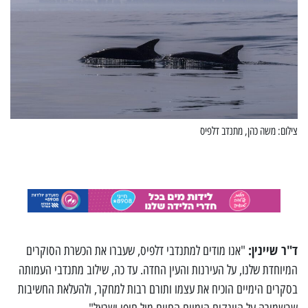
צילום: משה כהן, מתנדב דלפיס
ד"ר שיינין:
"אנו מודים למתנדבי דלפיס, שעברו את הכשרת הסוקרים
המיוחדת שלנו, על העירנות והעין החדה. עד כה, שילוב מתנדבי העמותה
בסקרים הימיים הוכיח את עצמו ותורם רבות למחקר, ולהעלאת החשיבות