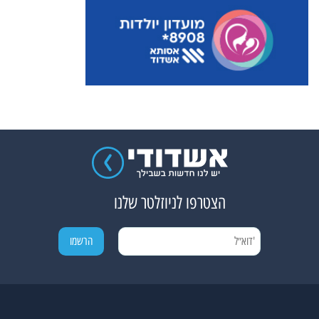
הצטרפו לניוזלטר שלנו