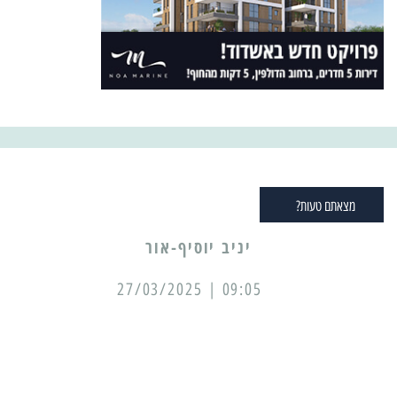
מצאתם טעות?
יניב יוסיף-אור
09:05 | 27/03/2025