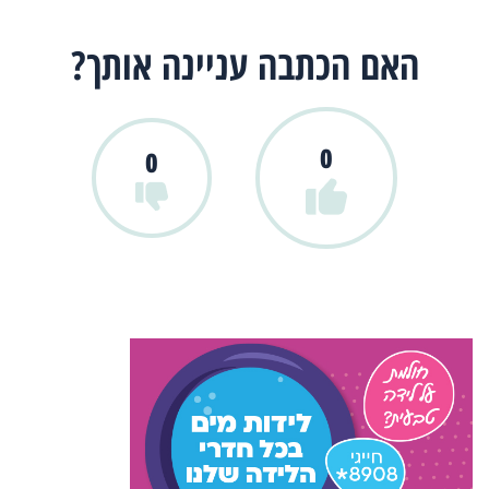
האם הכתבה עניינה אותך?
0
0