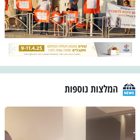
המלצות נוספות