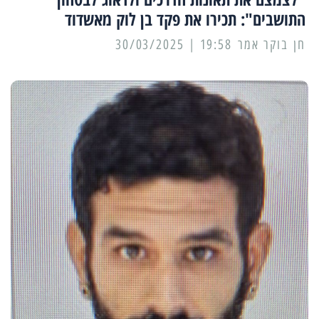
התושבים": תכירו את פקד בן לוק מאשדוד
19:58 | 30/03/2025