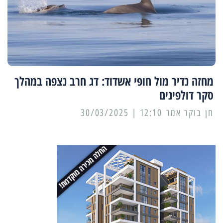
מחזה נדיר מול חופי אשדוד: דג חרב נצפה במהלך
סקר דולפינים
12:10 | 30/03/2025