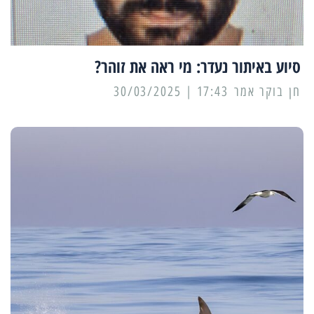
סיוע באיתור נעדר: מי ראה את זוהר?
17:43 | 30/03/2025