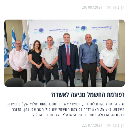
20/08/2024
רפורמת החשמל מגיעה לאשדוד
שוק החשמל נפתח לתחרות, ותושבי אשדוד יחסכו מאות ואלפי שקלים בשנה.
השבוע, ב-25.7 תצא לדרך רפורמת החשמל שהוביל השר אלי כהן. מדובר
ברפורמה הגדולה ביותר במשק הישראלי מאז רפורמת הסלולר.
22/07/2024