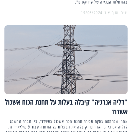
בהתחלות הבנייה של פרויקטים".
יניב יוסיף-אור
19/06/2024
"דליה אנרגיה" קיבלה בעלות על תחנת הכוח אשכול
אשדוד
אחרי שנחתמה עסקת מכירת תחנת הכח אשכול באשדוד, בין חברת החשמל
לדליה אנרגיה, האחרונה קיבלה את הבעלות על התחנה עבור 9 מיליארד ₪.