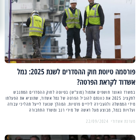
פורסמה טיוטת חוק ההסדרים לשנת 2025: נמל
אשדוד לקראת הפרטה?
במשרד האוצר חושפים אתמול (מוצ"ש) בטיוטה לחוק ההסדרים המתגבש
לתקציב 2025 את כוונתם להוביל הפרטה של נמל אשדוד, שתוציא את הפעלתו
מידי הממשלה ולהעבירה לידיים פרטיות. המהלך שנועד לייעל תהליכי עבודה
ועלויות בנמל, מבוצע מעל ראשה של מירי רגב ומשרד התחבורה
מערכת אשדודי
22/09/2024