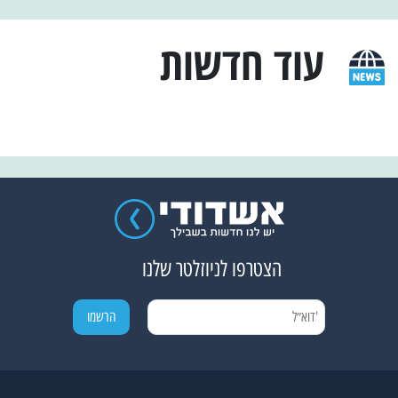
עוד חדשות
הצטרפו לניוזלטר שלנו