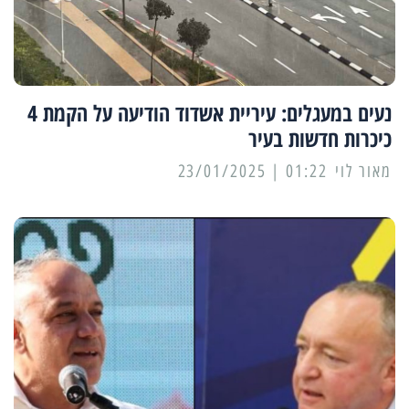
נעים במעגלים: עיריית אשדוד הודיעה על הקמת 4
כיכרות חדשות בעיר
מאור לוי
01:22 | 23/01/2025