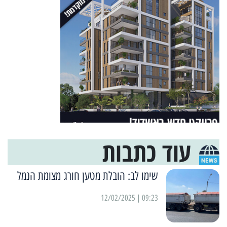
עוד כתבות
שימו לב: הובלת מטען חורג מצומת הנמל
09:23 | 12/02/2025