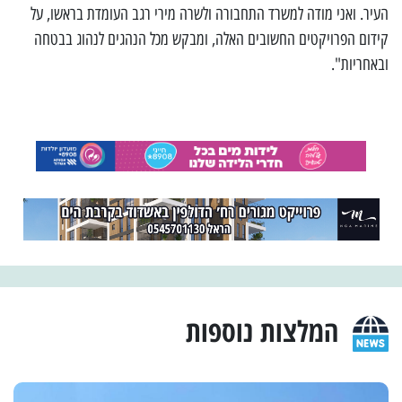
העיר. ואני מודה למשרד התחבורה ולשרה מירי רגב העומדת בראשו, על
קידום הפרויקטים החשובים האלה, ומבקש מכל הנהגים לנהוג בבטחה
ובאחריות".
המלצות נוספות