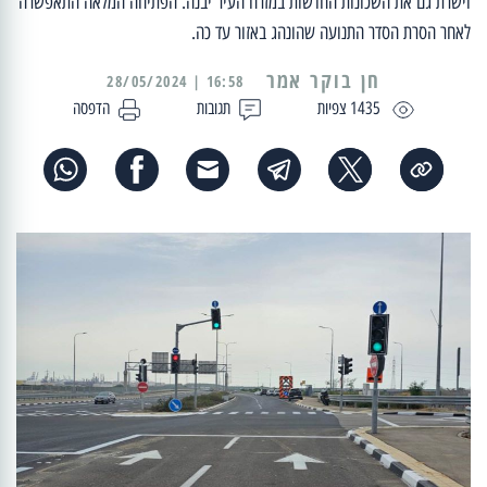
וישרת גם את השכונות החדשות במזרח העיר יבנה. הפתיחה המלאה התאפשרה
לאחר הסרת הסדר התנועה שהונהג באזור עד כה.
16:58 | 28/05/2024
1435 צפיות
תגובות
הדפסה