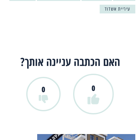
עיריית אשדוד
האם הכתבה עניינה אותך?
0
0