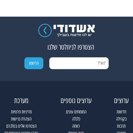
הצטרפו לניוזלטר שלנו
ערוצים
ערוצים נוספים
מערכת
חדשות
המומחים עונים
מדיניות פרטיות
בקהילה
כלכלה
הצהרת נגישות
תרבות
רווחה
הצטרפו אלינו בטלגרם