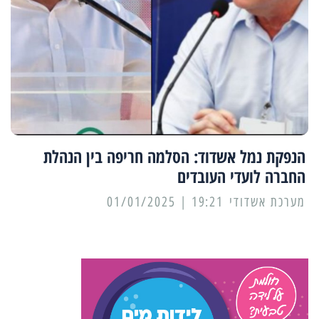
הנפקת נמל אשדוד: הסלמה חריפה בין הנהלת
החברה לועדי העובדים
מערכת אשדודי
19:21 | 01/01/2025