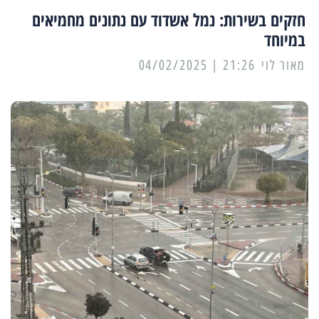
חזקים בשירות: נמל אשדוד עם נתונים מחמיאים
במיוחד
מאור לוי
21:26 | 04/02/2025