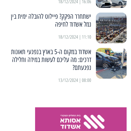
16:06 | 18/12/2024
ישתחרר הפקק? פיילוט להובלה ימית בין
נמל אשדוד לחיפה
11:10 | 18/12/2024
אשדוד במקום ה-5 בארץ בנפגעי תאונות
דרכים: מה עליכם לעשות במידה וחלילה
נפגעתם?
08:00 | 13/12/2024