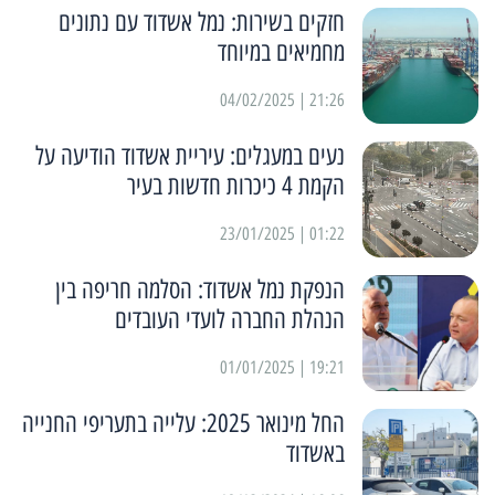
חזקים בשירות: נמל אשדוד עם נתונים
מחמיאים במיוחד
21:26 | 04/02/2025
נעים במעגלים: עיריית אשדוד הודיעה על
הקמת 4 כיכרות חדשות בעיר
01:22 | 23/01/2025
הנפקת נמל אשדוד: הסלמה חריפה בין
הנהלת החברה לועדי העובדים
19:21 | 01/01/2025
החל מינואר 2025: עלייה בתעריפי החנייה
באשדוד