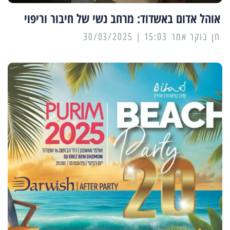
אוהל אדום באשדוד: מרחב נשי של חיבור וריפוי
15:03 | 30/03/2025