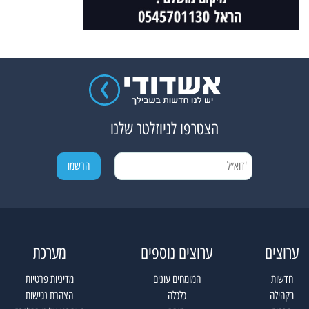
הצטרפו לניוזלטר שלנו
ערוצים
ערוצים נוספים
מערכת
חדשות
המומחים עונים
מדיניות פרטיות
בקהילה
כלכלה
הצהרת נגישות