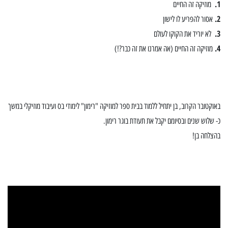
1.
מוזיקה זה החיים
2.
אסור להפריע לו לישון
3.
לא יוריד את הקוקו לעולם
4.
מוזיקה זה החיים (אה אמרנו את זה כבר?!)
באוקטובר הקרוב, בן יתחיל ללמוד בבית ספר למוזיקה "רימון" לימודי בס ועיבוד מוזיקלי במשך
כ- שלוש שנים ובסיומם יקבל את תעודת בוגר רימון.
בהצלחה בן!