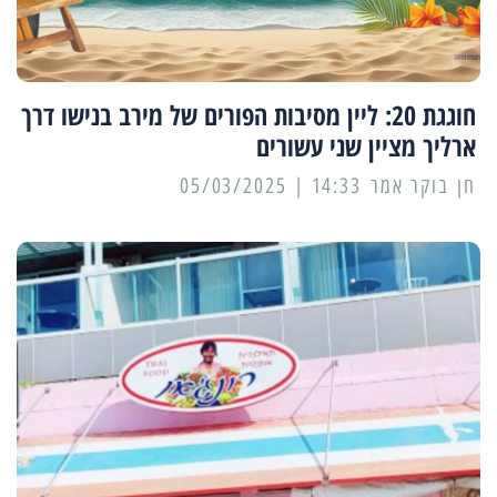
חוגגת 20: ליין מסיבות הפורים של מירב בנישו דרך
ארליך מציין שני עשורים
14:33 | 05/03/2025