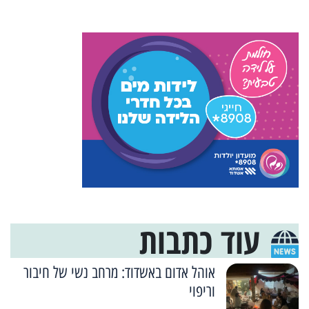
עוד כתבות
אוהל אדום באשדוד: מרחב נשי של חיבור
וריפוי