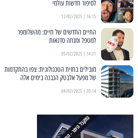
לסיפור חדשות עולמי
16:15 | 12/02/2025
החיים החדשים של חיים: מהשלומפר
למטפל ומנחה סדנאות
14:21 | 05/02/2025
מובילים בחזית הטכנולוגית: צפו בהתקדמות
של מפעל אלבטק הנבנה בימים אלה
20:14 | 04/02/2025