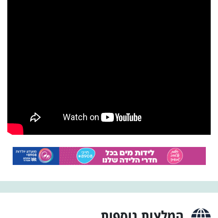
המלצות נוספות