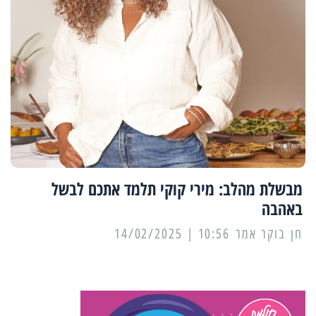
מבשלת מהלב: מירי קוקי תלמד אתכם לבשל
באהבה
10:56 | 14/02/2025