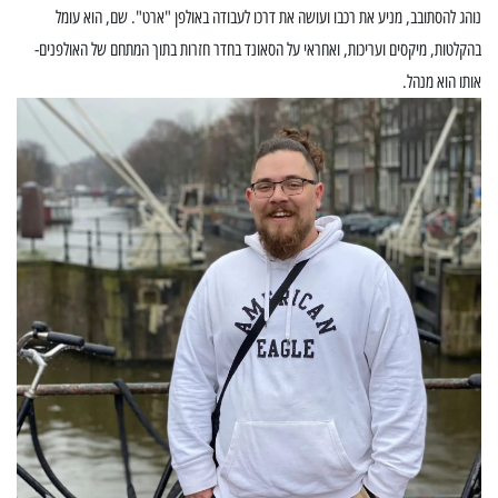
נוהג להסתובב, מניע את רכבו ועושה את דרכו לעבודה באולפן "ארט". שם, הוא עומל
בהקלטות, מיקסים ועריכות, ואחראי על הסאונד בחדר חזרות בתוך המתחם של האולפנים-
אותו הוא מנהל.