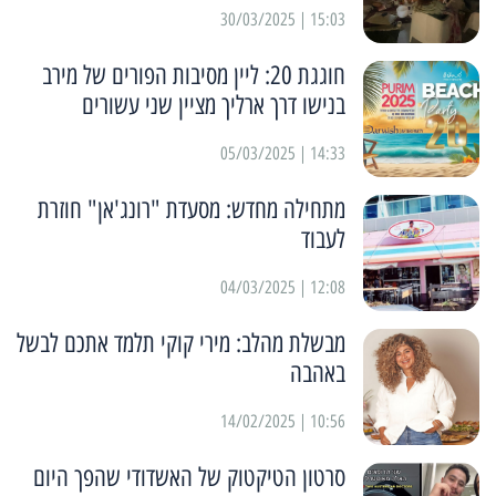
15:03 | 30/03/2025
חוגגת 20: ליין מסיבות הפורים של מירב
בנישו דרך ארליך מציין שני עשורים
14:33 | 05/03/2025
מתחילה מחדש: מסעדת "רונג'אן" חוזרת
לעבוד
12:08 | 04/03/2025
מבשלת מהלב: מירי קוקי תלמד אתכם לבשל
באהבה
10:56 | 14/02/2025
סרטון הטיקטוק של האשדודי שהפך היום