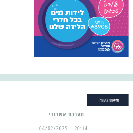
מצאתם טעות?
מערכת אשדודי
20:14 | 04/02/2025