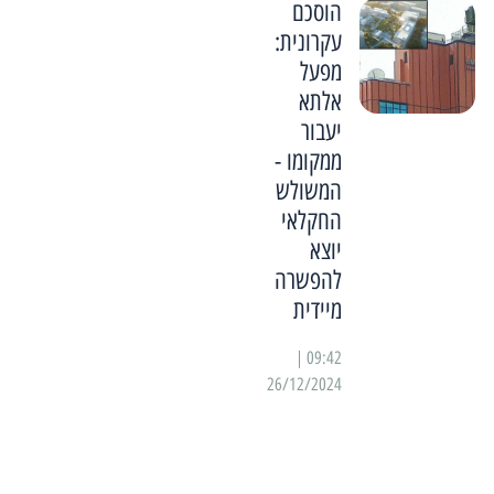
הוסכם
עקרונית:
מפעל
אלתא
יעבור
ממקומו -
המשולש
החקלאי
יוצא
להפשרה
מיידית
09:42 |
26/12/2024