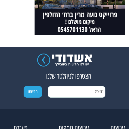
הצטרפו לניוזלטר שלנו
ערוצים
ערוצים נוספים
מערכת