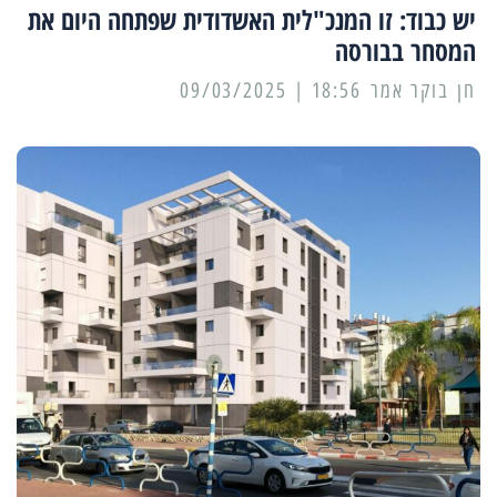
יש כבוד: זו המנכ"לית האשדודית שפתחה היום את
המסחר בבורסה
18:56 | 09/03/2025