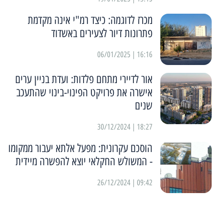
מכרז לדוגמה: כיצד רמ"י אינה מקדמת
פתרונות דיור לצעירים באשדוד
16:16 | 06/01/2025
אור לדיירי מתחם פלדות: ועדת בניין ערים
אישרה את פרויקט הפינוי-בינוי שהתעכב
שנים
18:27 | 30/12/2024
הוסכם עקרונית: מפעל אלתא יעבור ממקומו
- המשולש החקלאי יוצא להפשרה מיידית
09:42 | 26/12/2024