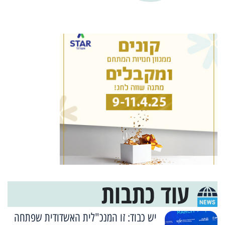
עוד כתבות
יש כבוד: זו המנכ"לית האשדודית שפתחה