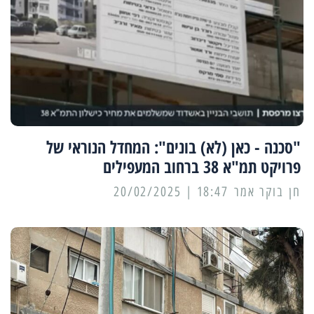
"סכנה - כאן (לא) בונים": המחדל הנוראי של
פרויקט תמ"א 38 ברחוב המעפילים
18:47 | 20/02/2025