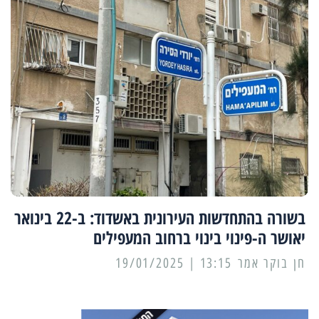
בשורה בהתחדשות העירונית באשדוד: ב-22 בינואר
יאושר ה-פינוי בינוי ברחוב המעפילים
13:15 | 19/01/2025