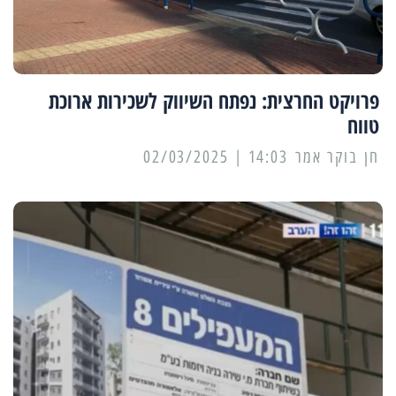
פרויקט החרצית: נפתח השיווק לשכירות ארוכת
טווח
14:03 | 02/03/2025