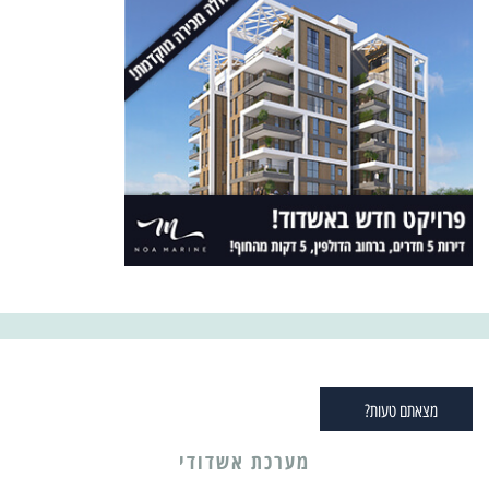
מצאתם טעות?
מערכת אשדודי