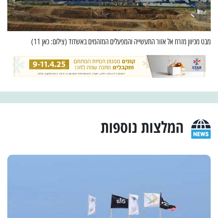
מבט מכיוון מזרח אל אזור התעשייה והמפעלים המזהמים באשדוד (צילום: כאן 11)
המלצות נוספות