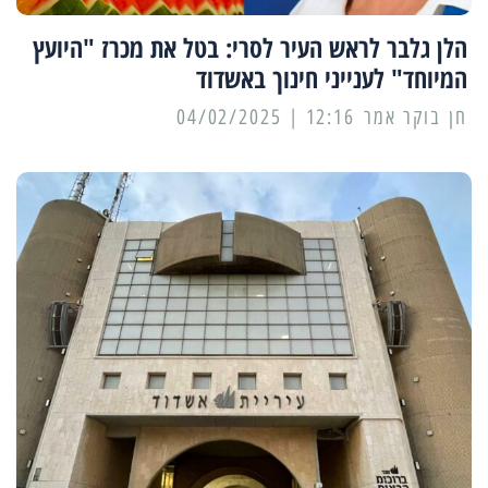
הלן גלבר לראש העיר לסרי: בטל את מכרז "היועץ
המיוחד" לענייני חינוך באשדוד
12:16 | 04/02/2025