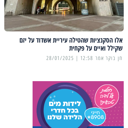
אלו הסקנציות שהטילה עיריית אשדוד על יזם
שקילל ואיים על פקחית
12:58 | 28/01/2025