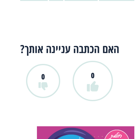
האם הכתבה עניינה אותך?
0
0