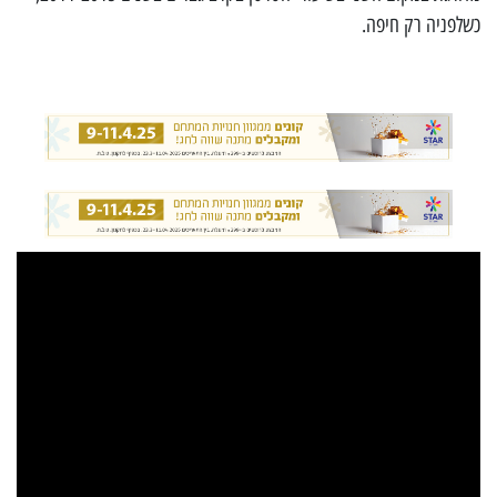
כשלפניה רק חיפה.