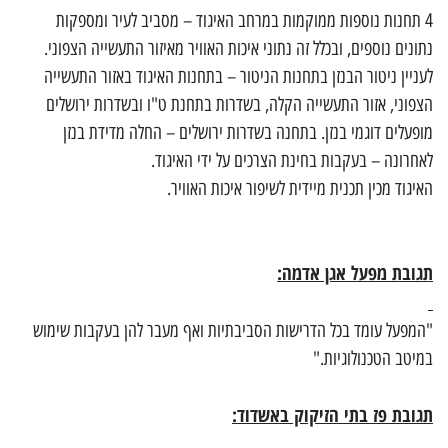
4 תחנות נוספות ממוקמות במרחב האיגוד – מסביב לעיר ומספקות
נתונים נוספים, ובכלל זה נתוני איכות האוויר מאיזור התעשייה הצפוני.
לעניין ניטור הבנזן בתחנות הניטור – בתחנות האיגוד באזור התעשייה
הצפוני, אזור התעשייה הקלה, בשדרות בתחנת ט"ו ובשדרות ירושלים
מופעלים דוגמי בנזן. בתחנה בשדרות ירושלים – החלה מדידת בנזן
לאחרונה – בעקבות בחינת הצרכים על ידי האיגוד.
האיגוד מכין תכנית מיידית לשיפור איכות האוויר.
תגובת מפעל אגן אדמה:
"המפעל עומד בכל הדרישות הסביבתיות ואף מעבר להן בעקבות שימוש
במיטב הטכנולוגיות."
תגובת פז בתי הזיקוק באשדוד: