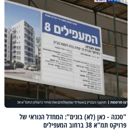
"סכנה - כאן (לא) בונים": המחדל הנוראי של
פרויקט תמ"א 38 ברחוב המעפילים