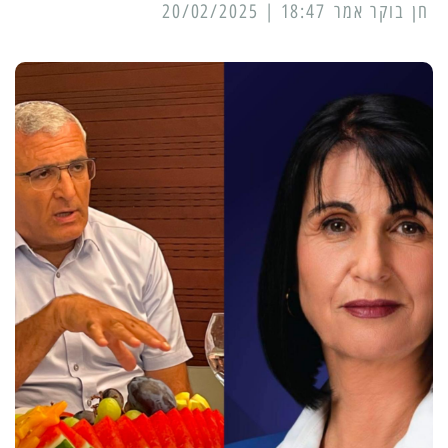
18:47 | 20/02/2025