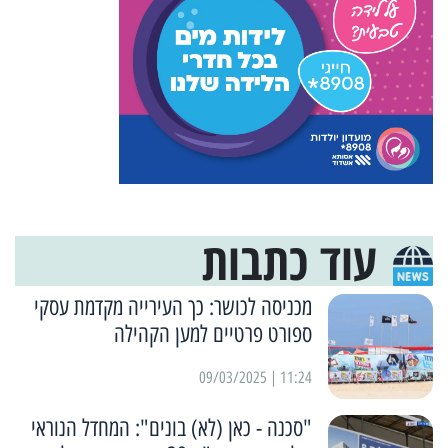
עוד כתבות
מכניסה לכושר: כך העירייה מקדמת עסקי
ספורט פרטיים למען הקהילה
11:24 | 09/03/2025
"סכנה - כאן (לא) בונים": המחדל הנוראי