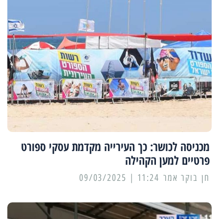
מכניסה לכושר: כך העירייה מקדמת עסקי ספורט
פרטיים למען הקהילה
11:24 | 09/03/2025