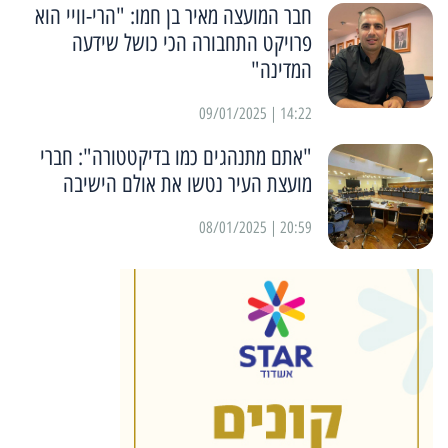
חבר המועצה מאיר בן חמו: "הרי-וויי הוא
פרויקט התחבורה הכי כושל שידעה
המדינה"
14:22 | 09/01/2025
"אתם מתנהגים כמו בדיקטטורה": חברי
מועצת העיר נטשו את אולם הישיבה
20:59 | 08/01/2025