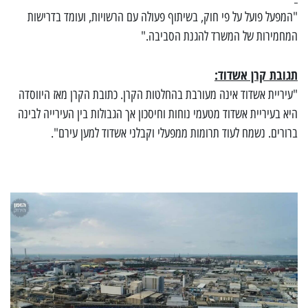
"המפעל פועל על פי חוק, בשיתוף פעולה עם הרשויות, ועומד בדרישות
המחמירות של המשרד להגנת הסביבה."
תגובת קרן אשדוד:
"עיריית אשדוד אינה מעורבת בהחלטות הקרן. כתובת הקרן מאז היווסדה
היא בעיריית אשדוד מטעמי נוחות וחיסכון אך הגבולות בין העירייה לבינה
ברורים. נשמח לעוד תרומות ממפעלי וקבלני אשדוד למען עירם".