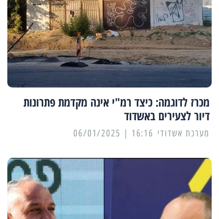
מכרז לדוגמה: כיצד רמ"י אינה מקדמת פתרונות
דיור לצעירים באשדוד
מערכת אשדודי
16:16 | 06/01/2025