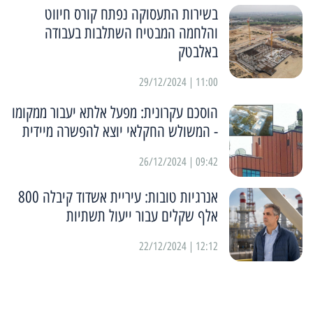
בשירות התעסוקה נפתח קורס חיווט
והלחמה המבטיח השתלבות בעבודה
באלבטק
11:00 | 29/12/2024
הוסכם עקרונית: מפעל אלתא יעבור ממקומו
- המשולש החקלאי יוצא להפשרה מיידית
09:42 | 26/12/2024
אנרגיות טובות: עיריית אשדוד קיבלה 800
אלף שקלים עבור ייעול תשתיות
12:12 | 22/12/2024