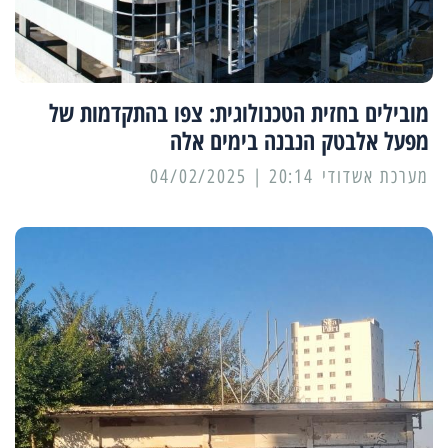
מובילים בחזית הטכנולוגית: צפו בהתקדמות של
מפעל אלבטק הנבנה בימים אלה
מערכת אשדודי
20:14 | 04/02/2025