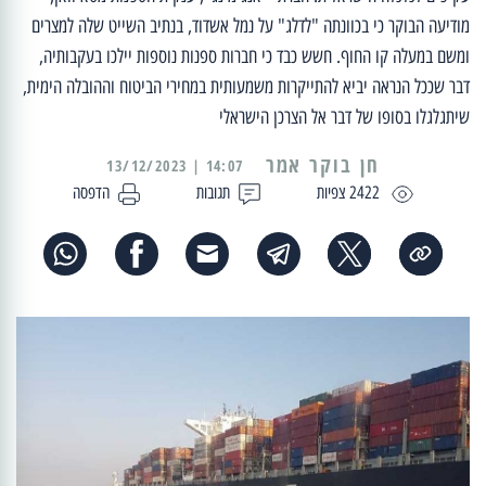
מודיעה הבוקר כי בכוונתה "לדלג" על נמל אשדוד, בנתיב השייט שלה למצרים
ומשם במעלה קו החוף. חשש כבד כי חברות ספנות נוספות יילכו בעקבותיה,
דבר שככל הנראה יביא להתייקרות משמעותית במחירי הביטוח וההובלה הימית,
שיתגלגלו בסופו של דבר אל הצרכן הישראלי
14:07 | 13/12/2023
2422 צפיות
תגובות
הדפסה