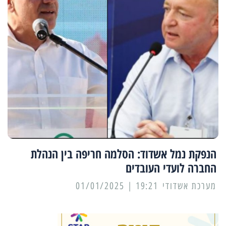
הנפקת נמל אשדוד: הסלמה חריפה בין הנהלת
החברה לועדי העובדים
מערכת אשדודי
19:21 | 01/01/2025