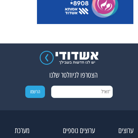
הצטרפו לניוזלטר שלנו
ערוצים
ערוצים נוספים
מערכת