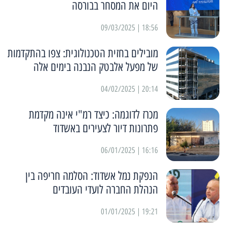
היום את המסחר בבורסה
18:56 | 09/03/2025
מובילים בחזית הטכנולוגית: צפו בהתקדמות
של מפעל אלבטק הנבנה בימים אלה
20:14 | 04/02/2025
מכרז לדוגמה: כיצד רמ"י אינה מקדמת
פתרונות דיור לצעירים באשדוד
16:16 | 06/01/2025
הנפקת נמל אשדוד: הסלמה חריפה בין
הנהלת החברה לועדי העובדים
19:21 | 01/01/2025