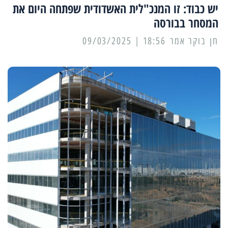
יש כבוד: זו המנכ"לית האשדודית שפתחה היום את
המסחר בבורסה
18:56 | 09/03/2025