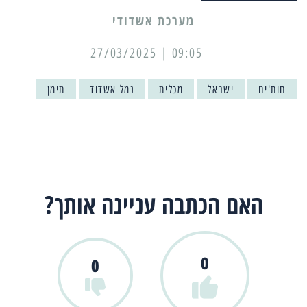
מערכת אשדודי
09:05 | 27/03/2025
חות'ים
ישראל
מכלית
נמל אשדוד
תימן
האם הכתבה עניינה אותך?
0
0