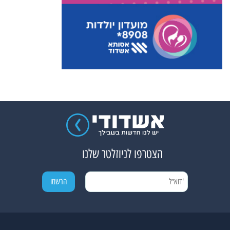
הצטרפו לניוזלטר שלנו