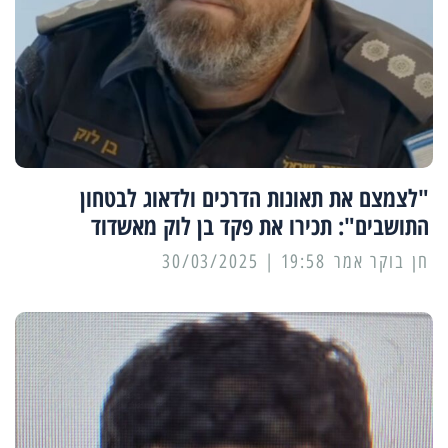
"לצמצם את תאונות הדרכים ולדאוג לבטחון
התושבים": תכירו את פקד בן לוק מאשדוד
19:58 | 30/03/2025