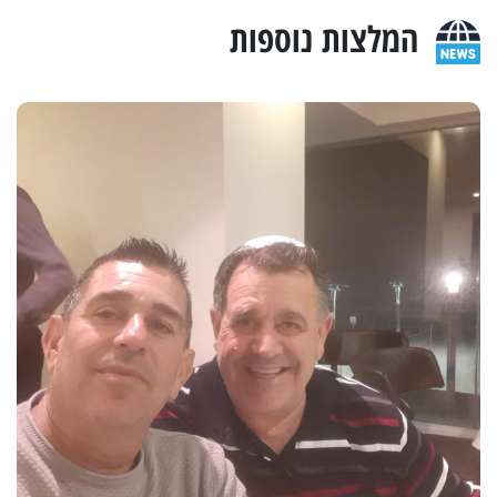
המלצות נוספות