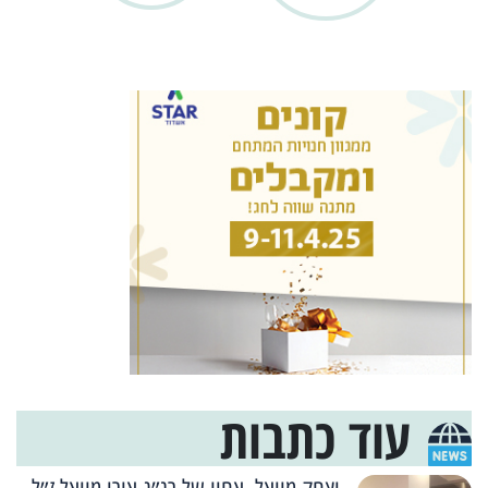
עוד כתבות