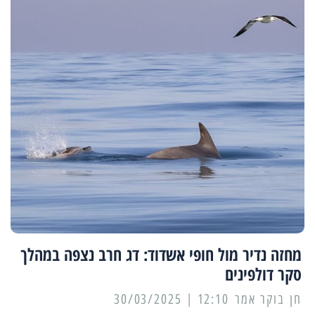
מחזה נדיר מול חופי אשדוד: דג חרב נצפה במהלך
סקר דולפינים
12:10 | 30/03/2025