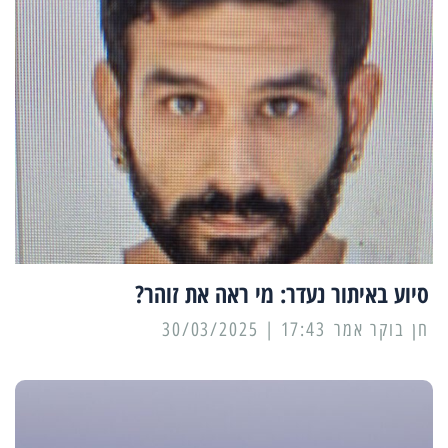
סיוע באיתור נעדר: מי ראה את זוהר?
17:43 | 30/03/2025