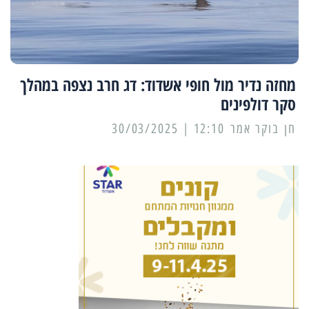
מחזה נדיר מול חופי אשדוד: דג חרב נצפה במהלך
סקר דולפינים
12:10 | 30/03/2025