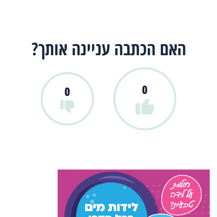
האם הכתבה עניינה אותך?
0
0