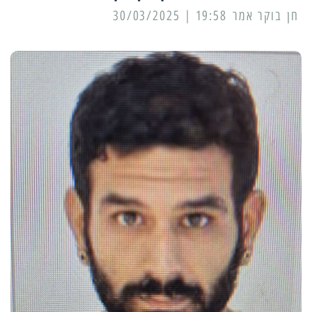
19:58 | 30/03/2025