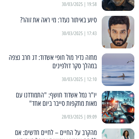
19:58 | 30/03/2025
סיוע באיתור נעדר: מי ראה את זוהר?
17:43 | 30/03/2025
מחזה נדיר מול חופי אשדוד: דג חרב נצפה
במהלך סקר דולפינים
12:10 | 30/03/2025
יו"ר נמל אשדוד חושף: "התמודדנו עם
מאות מתקפות סייבר ביום אחד"
09:09 | 28/03/2025
מהקרב על החיים – לחיים חדשים: אם