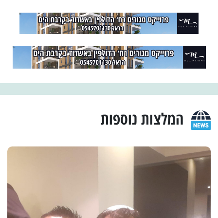
המלצות נוספות