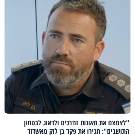
"לצמצם את תאונות הדרכים ולדאוג לבטחון
התושבים": תכירו את פקד בן לוק מאשדוד