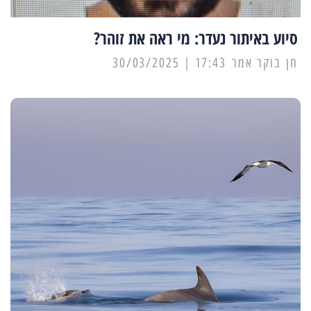
סיוע באיתור נעדר: מי ראה את זוהר?
17:43 | 30/03/2025