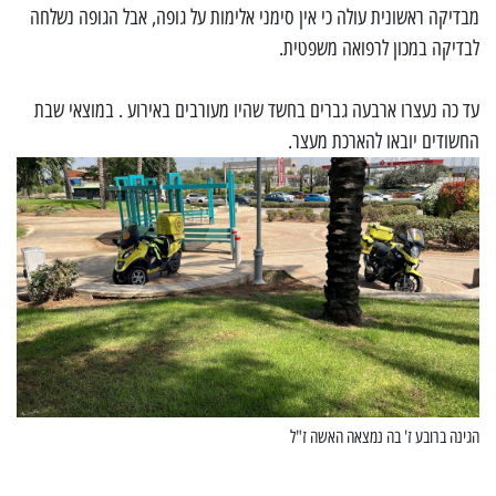
מבדיקה ראשונית עולה כי אין סימני אלימות על גופה, אבל הגופה נשלחה
לבדיקה במכון לרפואה משפטית.
עד כה נעצרו ארבעה גברים בחשד שהיו מעורבים באירוע . במוצאי שבת
החשודים יובאו להארכת מעצר.
הגינה ברובע ז' בה נמצאה האשה ז"ל