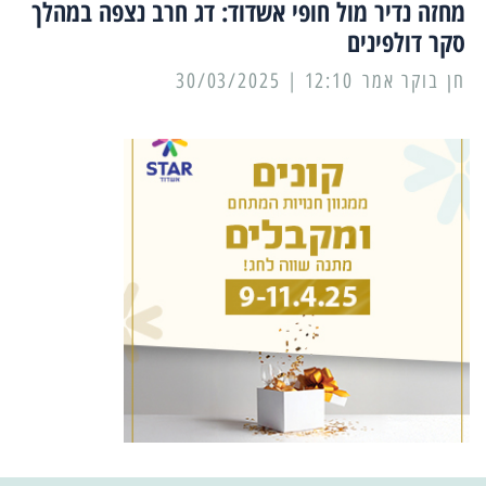
מחזה נדיר מול חופי אשדוד: דג חרב נצפה במהלך
סקר דולפינים
12:10 | 30/03/2025