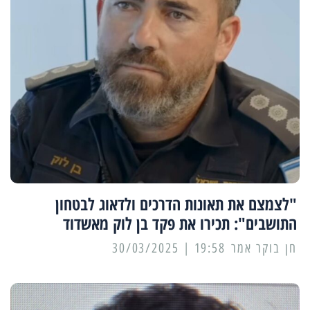
"לצמצם את תאונות הדרכים ולדאוג לבטחון
התושבים": תכירו את פקד בן לוק מאשדוד
19:58 | 30/03/2025