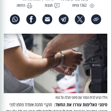
1362 צפיות
תגובות
הדפסה
הילד הגיע לבית הספר עם סימני חבלה על גופו
סימני האלימות עוררו את החשד:
חוקרי תחנת אשדוד פתחו לפני