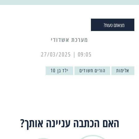
מצאתם טעות?
מערכת אשדודי
09:05 | 27/03/2025
אלימות
הורים חשודים
ילד בן 10
האם הכתבה עניינה אותך?