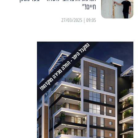
חיים!”
09:05 | 27/03/2025