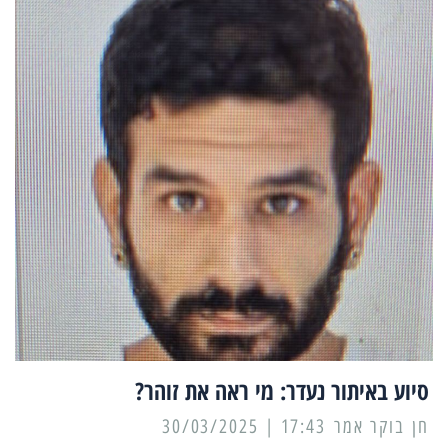
סיוע באיתור נעדר: מי ראה את זוהר?
17:43 | 30/03/2025