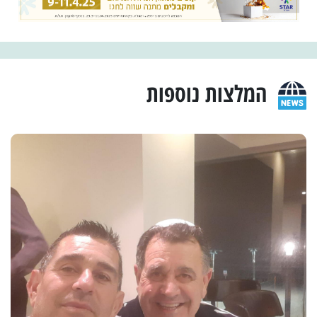
המלצות נוספות