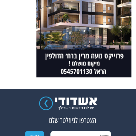
הצטרפו לניוזלטר שלנו