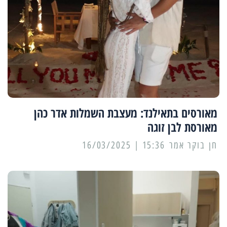
מאורסים בתאילנד: מעצבת השמלות אדר כהן
מאורסת לבן זוגה
15:36 | 16/03/2025