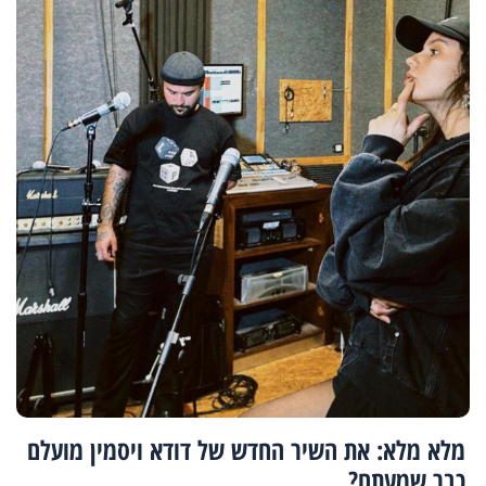
מלא מלא: את השיר החדש של דודא ויסמין מועלם
כבר שמעתם?