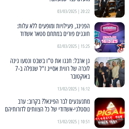
20:22 | 03/03/2025
הפנינג, פעילויות ומופעים ללא עלות:
חוגגים פורים במתחם סטאר אשדוד
15:25 | 02/03/2025
גן ארבל: חגגו את ט"ו בשבט ונטעו גינה
לזכרה של רווית אסייג ז"ל שנפלה ב-7
באוקטובר
16:12 | 13/02/2025
מתגעגעים לבר הפיגאל? בקרוב: ערב
נוסטלגי-אשדודי של כל הצוותים לדורותיהם
10:51 | 13/02/2025