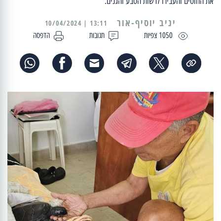
את החוטים והעבירו לרשות הטבע והגנים.
יניב יוסיף-אור
13:11 | 10/04/2024
1050 צפיות
תגובות
הדפסה