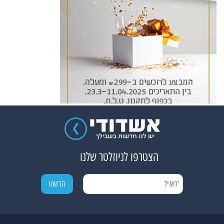
הצטרפו לניוזלטר שלנו