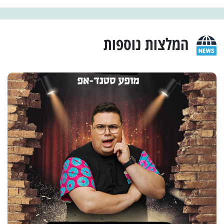
המלצות נוספות