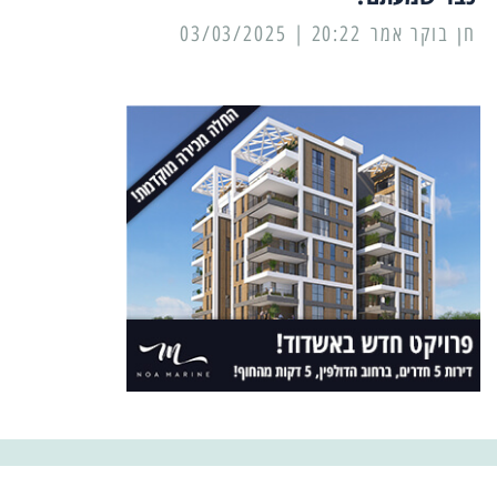
20:22 | 03/03/2025