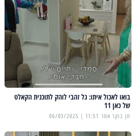
בואו לאכול איתו: גל זהבי לוהק לתוכנית הקאלט
של כאן 11
11:51 | 06/03/2025