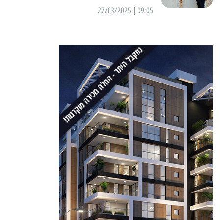
09:05 | 27/03/2025