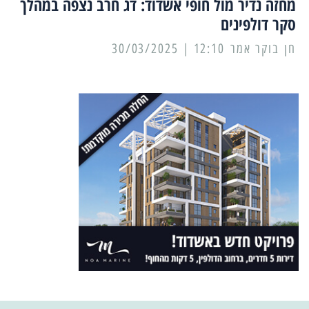
מחזה נדיר מול חופי אשדוד: דג חרב נצפה במהלך
סקר דולפינים
12:10 | 30/03/2025