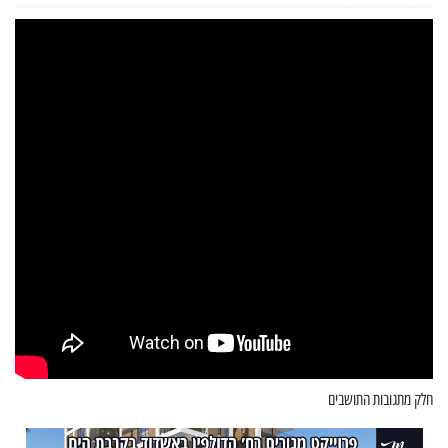
חלק מתגובות התושבים