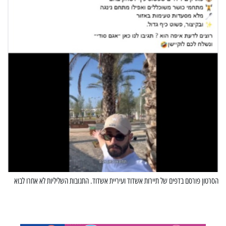
הסרטון פורסם בדפים של תיירות אשדוד ועיריית אשדוד. התגובות השליליות לא אחרו לבוא