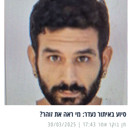
סיוע באיתור נעדר: מי ראה את זוהר?
17:43 | 30/03/2025