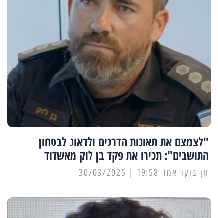
"לצמצם את תאונות הדרכים ולדאוג לבטחון
התושבים": תכירו את פקד בן לוק מאשדוד
19:58 | 30/03/2025