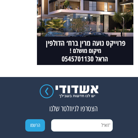
הצטרפו לניוזלטר שלנו