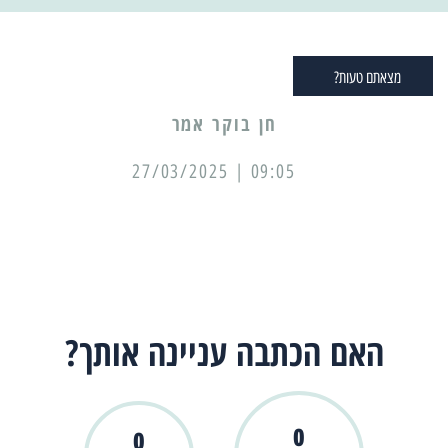
מצאתם טעות?
09:05 | 27/03/2025
האם הכתבה עניינה אותך?
0
0