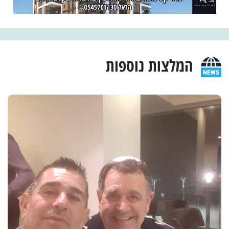
המלצות נוספות