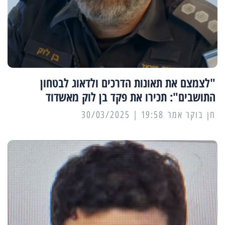
"לצמצם את תאונות הדרכים ולדאוג לבטחון
התושבים": תכירו את פקד בן לוק מאשדוד
19:58 | 30/03/2025