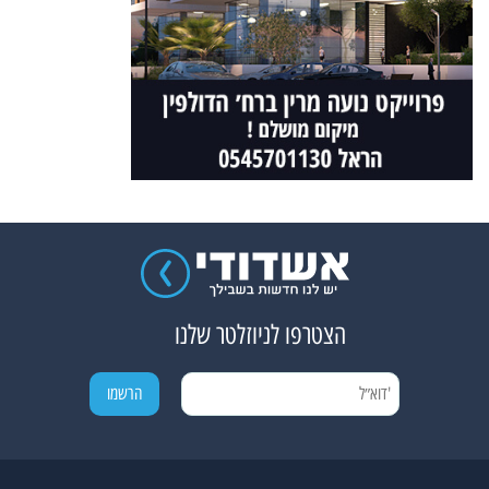
הצטרפו לניוזלטר שלנו