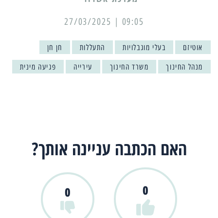
09:05 | 27/03/2025
אוטיזם
בעלי מוגבלויות
התעללות
חן חן
מנהל החינוך
משרד החינוך
עירייה
פגיעה מינית
האם הכתבה עניינה אותך?
0
0