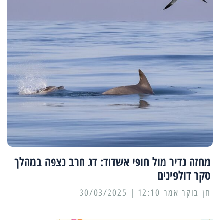
מחזה נדיר מול חופי אשדוד: דג חרב נצפה במהלך
סקר דולפינים
12:10 | 30/03/2025