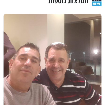
המלצות נוספות