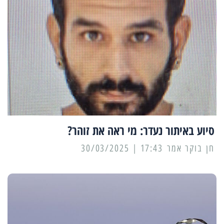
סיוע באיתור נעדר: מי ראה את זוהר?
17:43 | 30/03/2025