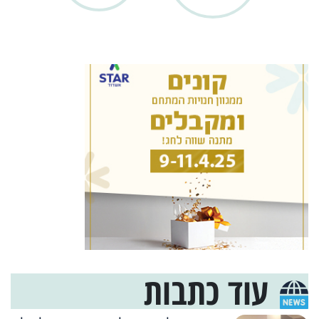
עוד כתבות