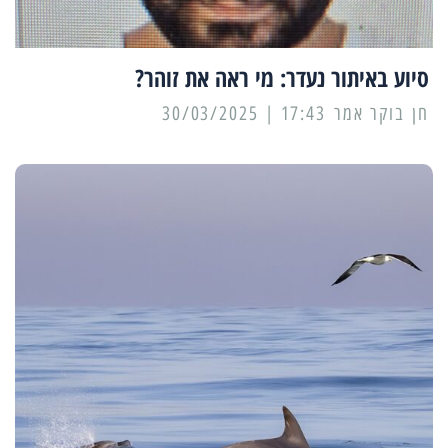
סיוע באיתור נעדר: מי ראה את זוהר?
17:43 | 30/03/2025