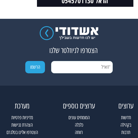
הצטרפו לניוזלטר שלנו
ערוצים
ערוצים נוספים
מערכת
חדשות
המומחים עונים
מדיניות פרטיות
בקהילה
כלכלה
הצהרת נגישות
תרבות
רווחה
הצטרפו אלינו בטלגרם