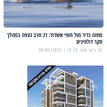
מחזה נדיר מול חופי אשדוד: דג חרב נצפה במהלך
סקר דולפינים
12:10 | 30/03/2025