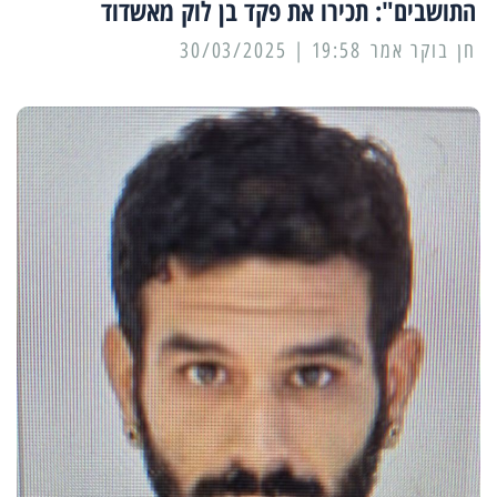
התושבים": תכירו את פקד בן לוק מאשדוד
19:58 | 30/03/2025