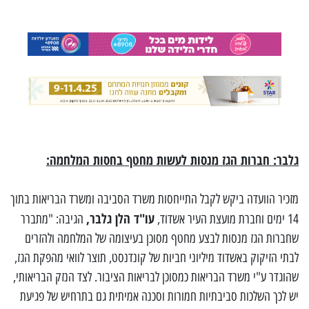
גלבר: חברות הגז מנסות לעשות מחטף בחסות המלחמה:
מזכיר הוועדה ביקש לקבל התייחסות משרד הסביבה ומשרד הבריאות בתוך
עו"ד הלן גלבר,
14 ימים וחברת מועצת העיר אשדוד,
הגיבה: "מתברר
שחברות הגז מנסות לבצע מחטף מסוכן בעיצומה של המלחמה ולהזרים
לבתי הזיקוק באשדוד מיליוני חביות של קונדנסט, תוצר לוואי מהפקת הגז,
שהוגדר ע"י משרד הבריאות כמסוכן לבריאות הציבור. לצד הנזק הבריאותי,
יש לכך השלכות סביבתיות חמורות וסכנה אמיתית גם בתרחיש של פגיעת