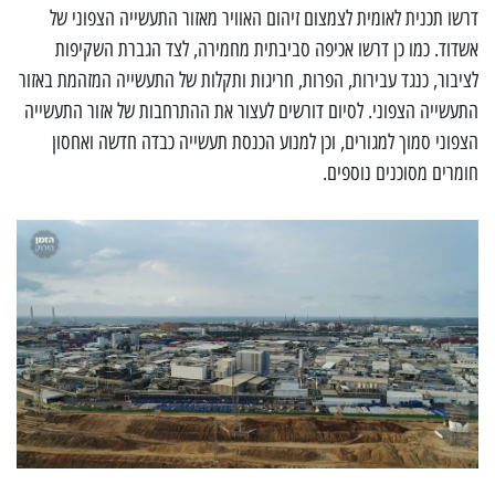
דרשו תכנית לאומית לצמצום זיהום האוויר מאזור התעשייה הצפוני של
אשדוד. כמו כן דרשו אכיפה סביבתית מחמירה, לצד הגברת השקיפות
לציבור, כנגד עבירות, הפרות, חריגות ותקלות של התעשייה המזהמת באזור
התעשייה הצפוני. לסיום דורשים לעצור את ההתרחבות של אזור התעשייה
הצפוני סמוך למגורים, וכן למנוע הכנסת תעשייה כבדה חדשה ואחסון
חומרים מסוכנים נוספים.