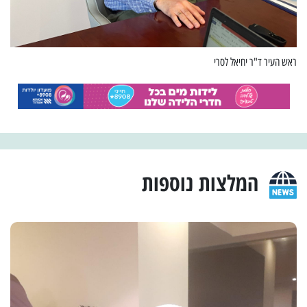
ראש העיר ד"ר יחיאל לסרי
המלצות נוספות