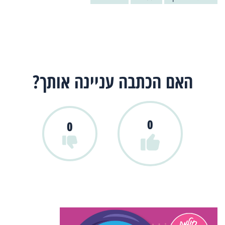
האם הכתבה עניינה אותך?
0
0