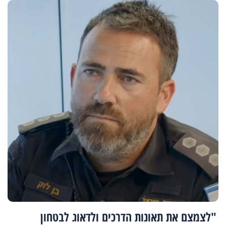
"לצמצם את תאונות הדרכים ולדאוג לבטחון