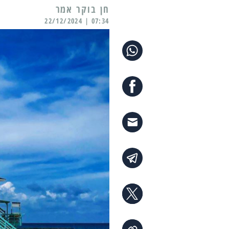
07:34 | 22/12/2024