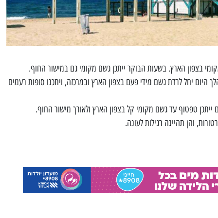
קומי בצפון הארץ. בשעות הבוקר ייתכן גשם מקומי גם במישור החוף.
לך היום יחל לרדת גשם מידי פעם בצפון הארץ ובמרכזה, ויתכנו סופות רעמים
 ייתכן טפטוף עד גשם מקומי קל בצפון הארץ ולאורך מישור החוף.
ורות, והן תהיינה רגילות לעונה.