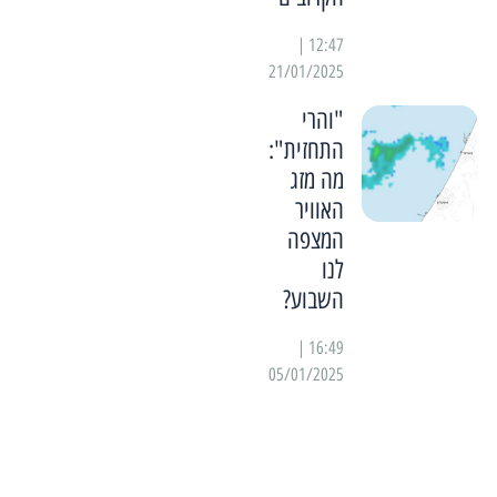
12:47 |
21/01/2025
"והרי
התחזית":
מה מזג
האוויר
המצפה
לנו
השבוע?
16:49 |
05/01/2025