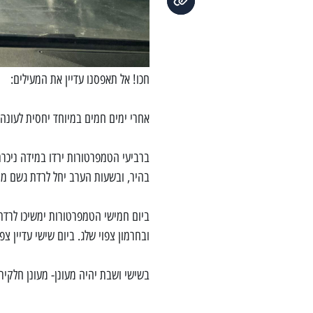
חכו! אל תאפסנו עדיין את המעילים:
אחרי ימים חמים במיוחד יחסית לעונה 
ברביעי הטמפרטורות ירדו במידה ניכרת 
בהיר, ובשעות הערב יחל לרדת גשם מק
ביום חמישי הטמפרטורות ימשיכו לרדת ו
ובחרמון צפוי שלג. ביום שישי עדיין צ
בשישי ושבת יהיה מעונן- מעונן חלקית