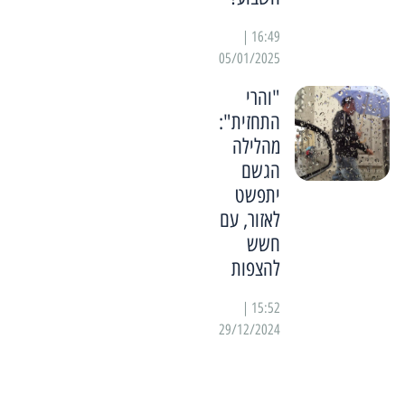
16:49 |
05/01/2025
"והרי
התחזית":
מהלילה
הגשם
יתפשט
לאזור, עם
חשש
להצפות
15:52 |
29/12/2024