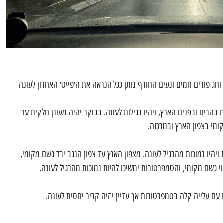
וחג פורים חמים ונעים החורף נותן ככל הנראה את ה׳פייט׳ האחרון לעונה
בהרים ובפנים הארץ, ויהיו רגילות לעונה. בבוקר יהיה מעונן חלקית עד
ומי בצפון הארץ ובמרכזה.
יהיו נמוכות מהרגיל לעונה. מצפון הארץ עד צפון הנגב ירד גשם מקומי,
פוי גשם מקומי, והטמפרטורות ימשיכו להיות נמוכות מהרגיל לעונה.
 עם עלייה קלה בטמפרטורות אך עדיין יהיה קריר יחסית לעונה.