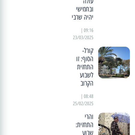
עולה
ובחמישי
יהיה שרבי
09:16 |
23/03/2025
קורל-
הסוף: זו
התחזית
לשבוע
הקרוב
08:48 |
25/02/2025
והרי
התחזית:
שבוע