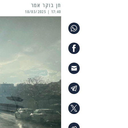
17:40 | 18/03/2025