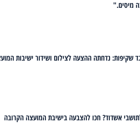
ה מיסים."
ד שקיפות: נדחתה ההצעה לצילום ושידור ישיבות המוע
תושבי אשדוד? חכו להצבעה בישיבת המועצה הקרובה