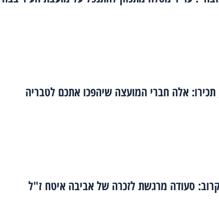
תכירו: אלה חברי המועצה שיהפכו אתכם לטבריה
קרוב: סעודה מרגשת לזכרה של אביבה איטח ז"ל