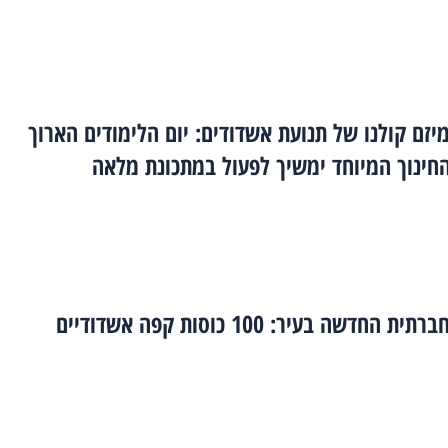
זם קולנו של תנועת אשדודים: יום הלימודים הארוך
חינוך המיוחד ימשיך לפעול במתכונת מלאה
החדשה בעיר: 100 כוסות קפה אשדודיים