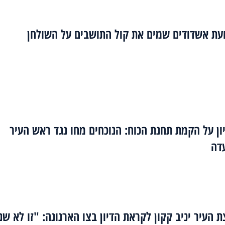
ועת אשדודים שמים את קול התושבים על השולחן
ון על הקמת תחנת הכוח: הנוכחים מחו נגד ראש העיר
דה
 העיר יניב קקון לקראת הדיון בצו הארנונה: "זו לא שנ