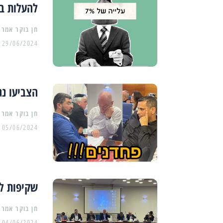
להעלות ב
29/06/2024
הצביעו נג
05/06/2024
שקיפות ל
04/06/2024