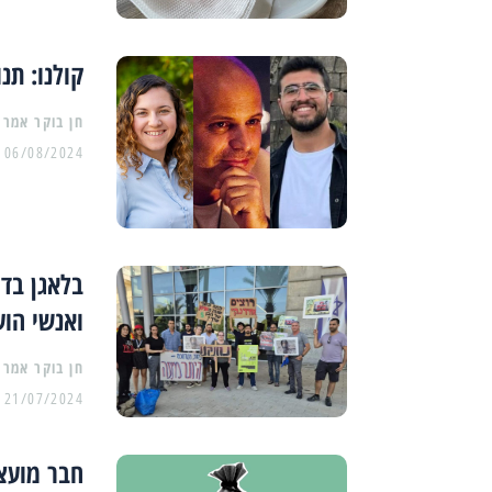
קולנו: תנ
06/08/2024
בלאגן בדי
ואנשי הוע
21/07/2024
חבר מועצת