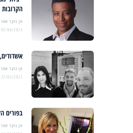
הקרובות
02/06/2023
אשדודים, 
27/02/2023
בפורים ה