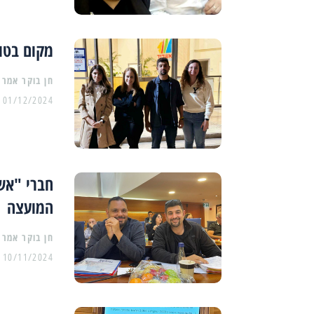
מקום בטוח
01/12/2024
חברי "אשד
המועצה
10/11/2024