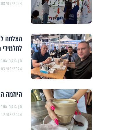
08/09/2024
הצלחה למי
לתלמידי ה
03/09/2024
היוזמה החברתית 
12/08/2024