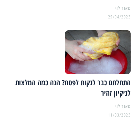
מאור לוי
25/04/2023
התחלתם כבר לנקות לפסח? הנה כמה המלצות
לניקיון זהיר
מאור לוי
11/03/2023