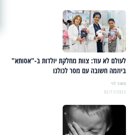
לעולם לא עוד: צוות מחלקת יולדות ב-"אסותא"
ביוזמה חשובה עם מסר לכולנו
מאור לוי
02/11/2023