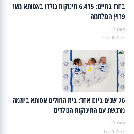
בחרו בחיים: 6,415 תינוקות נולדו באסותא מאז
פרוץ המלחמה
מאור לוי
07/10/2024
76 שנים ביום אחד: בית החולים אסותא ביוזמה
מרגשת עם התינוקות הנולדים
מאור לוי
13/05/2024