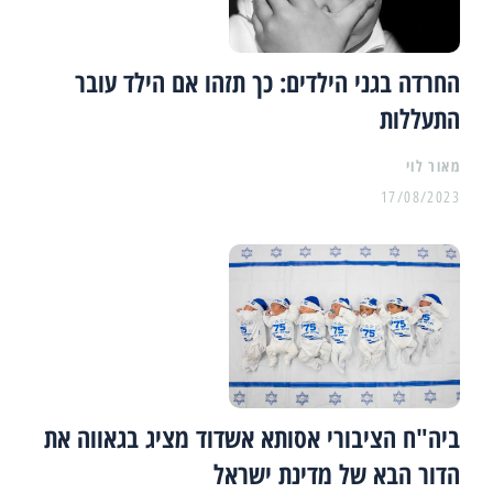
החרדה בגני הילדים: כך תזהו אם הילד עובר
התעללות
מאור לוי
17/08/2023
ביה"ח הציבורי אסותא אשדוד מציג בגאווה את
הדור הבא של מדינת ישראל