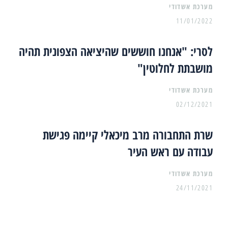
מערכת אשדודי
11/01/2022
לסרי: "אנחנו חוששים שהיציאה הצפונית תהיה
מושבתת לחלוטין"
מערכת אשדודי
02/12/2021
שרת התחבורה מרב מיכאלי קיימה פגישת
עבודה עם ראש העיר
מערכת אשדודי
24/11/2021