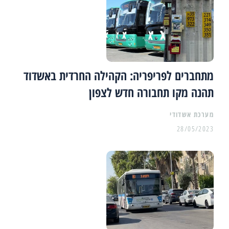
מתחברים לפריפריה: הקהילה החרדית באשדוד
תהנה מקו תחבורה חדש לצפון
מערכת אשדודי
28/05/2023