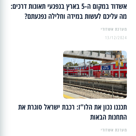
אשדוד במקום ה-5 בארץ בנפגעי תאונות דרכים:
מה עליכם לעשות במידה וחלילה נפגעתם?
מערכת אשדודי
13/12/2024
תכננו נכון את הלו"ז: רכבת ישראל סוגרת את
התחנות הבאות
מערכת אשדודי