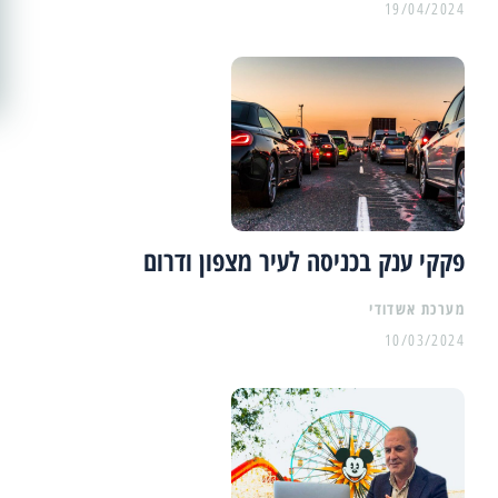
19/04/2024
פקקי ענק בכניסה לעיר מצפון ודרום
מערכת אשדודי
10/03/2024