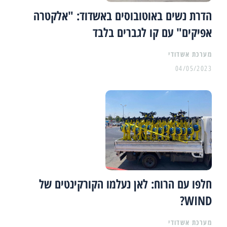
הדרת נשים באוטובוסים באשדוד: "אלקטרה
אפיקים" עם קו לגברים בלבד
מערכת אשדודי
04/05/2023
חלפו עם הרוח: לאן נעלמו הקורקינטים של
WIND?
מערכת אשדודי