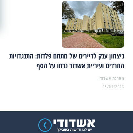
ניצחון ענק לדיירים של מתחם פלדות: התנגדויות
החרדים ועיריית אשדוד נדחו על הסף
מערכת אשדודי
15/03/2023