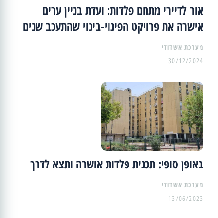
אור לדיירי מתחם פלדות: ועדת בניין ערים
אישרה את פרויקט הפינוי-בינוי שהתעכב שנים
מערכת אשדודי
30/12/2024
באופן סופי: תכנית פלדות אושרה ותצא לדרך
מערכת אשדודי
13/06/2023