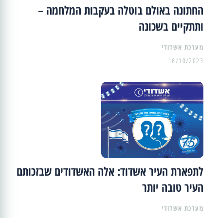
החתונה באולם בוטלה בעקבות המלחמה –
ותתקיים בשכונה
מערכת אשדודי
16/10/2023
לתפארת העיר אשדוד: אלה האשדודים שבזכותם
העיר טובה יותר
מערכת אשדודי