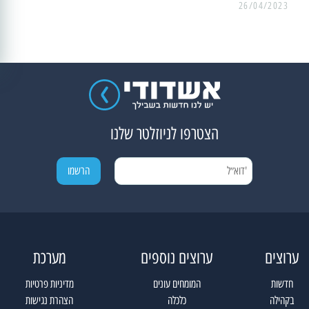
26/04/2023
הצטרפו לניוזלטר שלנו
ערוצים
ערוצים נוספים
מערכת
חדשות
המומחים עונים
מדיניות פרטיות
בקהילה
כלכלה
הצהרת נגישות